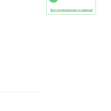
Все поздравления по именам