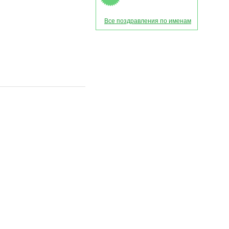
Все поздравления по именам