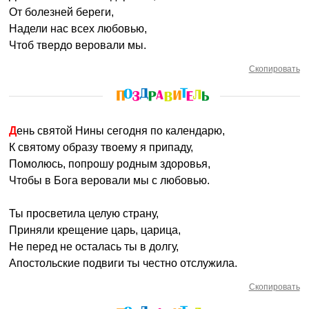
От болезней береги,
Надели нас всех любовью,
Чтоб твердо веровали мы.
Скопировать
День святой Нины сегодня по календарю,
К святому образу твоему я припаду,
Помолюсь, попрошу родным здоровья,
Чтобы в Бога веровали мы с любовью.
Ты просветила целую страну,
Приняли крещение царь, царица,
Не перед не осталась ты в долгу,
Апостольские подвиги ты честно отслужила.
Скопировать