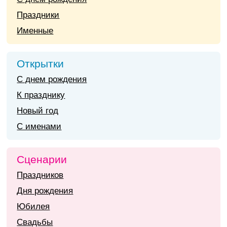
Праздники
Именные
Открытки
С днем рождения
К празднику
Новый год
С именами
Сценарии
Праздников
Дня рождения
Юбилея
Свадьбы