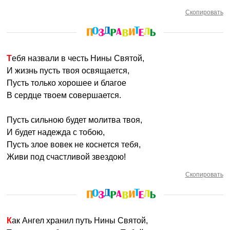
Скопировать
Тебя назвали в честь Нины Святой,
И жизнь пусть твоя освящается,
Пусть только хорошее и благое
В сердце твоем совершается.
Пусть сильною будет молитва твоя,
И будет надежда с тобою,
Пусть злое вовек не коснется тебя,
Живи под счастливой звездою!
Скопировать
Как Ангел хранил путь Нины Святой,