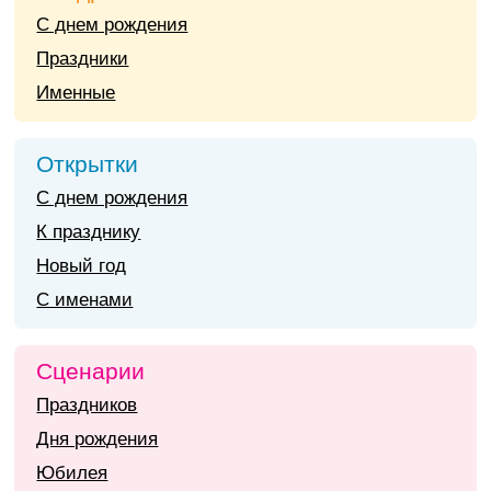
С днем рождения
Праздники
Именные
Открытки
С днем рождения
К празднику
Новый год
С именами
Сценарии
Праздников
Дня рождения
Юбилея