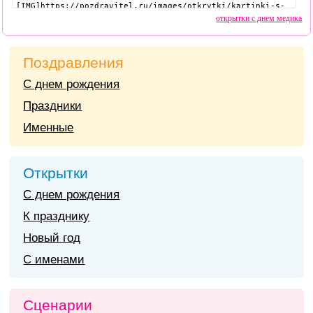
открытки с днем медика
Поздравления
С днем рождения
Праздники
Именные
Открытки
С днем рождения
К празднику
Новый год
С именами
Сценарии