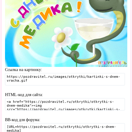
Ссылка на картинку:
HTML-код для сайта:
BB-код для форума: