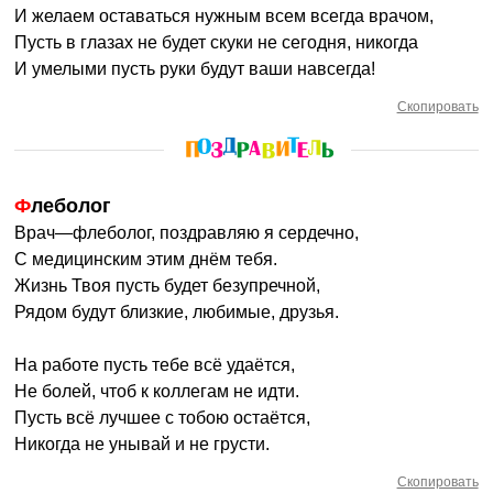
И желаем оставаться нужным всем всегда врачом,
Пусть в глазах не будет скуки не сегодня, никогда
И умелыми пусть руки будут ваши навсегда!
Скопировать
Флеболог
Врач—флеболог, поздравляю я сердечно,
С медицинским этим днём тебя.
Жизнь Твоя пусть будет безупречной,
Рядом будут близкие, любимые, друзья.
На работе пусть тебе всё удаётся,
Не болей, чтоб к коллегам не идти.
Пусть всё лучшее с тобою остаётся,
Никогда не унывай и не грусти.
Скопировать