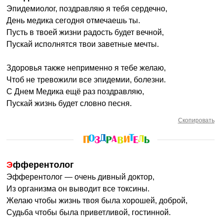
Эпидемиолог, поздравляю я тебя сердечно,
День медика сегодня отмечаешь ты.
Пусть в твоей жизни радость будет вечной,
Пускай исполнятся твои заветные мечты.
Здоровья также неприменно я тебе желаю,
Чтоб не тревожили все эпидемии, болезни.
С Днем Медика ещё раз поздравляю,
Пускай жизнь будет словно песня.
Скопировать
Эфферентолог
Эфферентолог — очень дивный доктор,
Из организма он выводит все токсины.
Желаю чтобы жизнь твоя была хорошей, доброй,
Судьба чтобы была приветливой, гостинной.