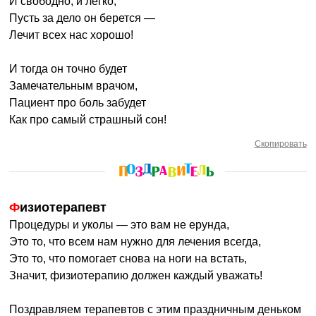
И свободно, и легко,
Пусть за дело он берется —
Лечит всех нас хорошо!
И тогда он точно будет
Замечательным врачом,
Пациент про боль забудет
Как про самый страшный сон!
Скопировать
Физиотерапевт
Процедуры и уколы — это вам не ерунда,
Это то, что всем нам нужно для лечения всегда,
Это то, что помогает снова на ноги на встать,
Значит, физиотерапию должен каждый уважать!
Поздравляем терапевтов с этим праздничным деньком