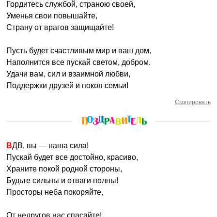
Гордитесь службой, страною своей,
Уменья свои повышайте,
Страну от врагов защищайте!
Пусть будет счастливым мир и ваш дом,
Наполнится все пускай светом, добром.
Удачи вам, сил и взаимной любви,
Поддержки друзей и покоя семьи!
Скопировать
ВДВ, вы — наша сила!
Пускай будет все достойно, красиво,
Храните покой родной стороны,
Будьте сильны и отваги полны!
Просторы неба покоряйте,
От недругов нас спасайте!