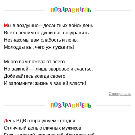
Мы в воздушно—десантных войск день
Всех спешим от души вас поздравить.
Незнакомы вам слабость и лень,
Молодцы вы, чего уж лукавить!
Много вам пожелают всего
Но важней — лишь здоровье и счастье.
Добивайтесь всегда своего
И запомните: жизнь в вашей власти!
Скопировать
День ВДВ отпразднуем сегодня,
Отличный день отличных мужиков!