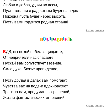
Любви и добра, удачи во всем,
Пусть теплым и радостным будет ваш дом,
Покорна пусть будет небес высота,
Пусть вами гордится родная страна!
Скопировать
ВДВ, вы покой небес защищаете,
От неприятеля нас спасаете!
Пускай вам сопутствует везение,
Сила духа, Божье провидение,
Пусть друзья в делах вам помогают,
Чувства вас на подвиг вдохновляют,
Трезвых вам, продуманных решений,
Жизни фантастических мгновений!
Скопировать