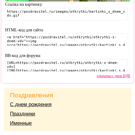
Ссылка на картинку:
HTML-код для сайта:
BB-код для форума:
открытки с днем ВДВ
Поздравления
С днем рождения
Праздники
Именные