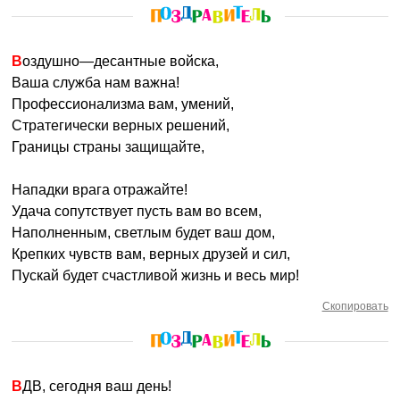
Воздушно—десантные войска,
Ваша служба нам важна!
Профессионализма вам, умений,
Стратегически верных решений,
Границы страны защищайте,
Нападки врага отражайте!
Удача сопутствует пусть вам во всем,
Наполненным, светлым будет ваш дом,
Крепких чувств вам, верных друзей и сил,
Пускай будет счастливой жизнь и весь мир!
Скопировать
ВДВ, сегодня ваш день!