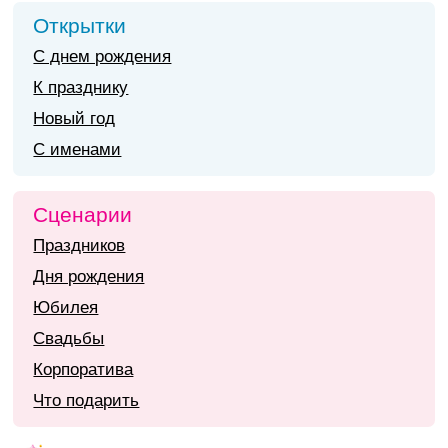
Открытки
С днем рождения
К празднику
Новый год
С именами
Сценарии
Праздников
Дня рождения
Юбилея
Свадьбы
Корпоратива
Что подарить