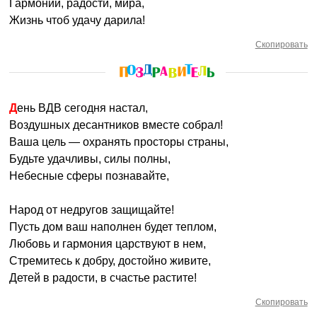
Гармонии, радости, мира,
Жизнь чтоб удачу дарила!
Скопировать
День ВДВ сегодня настал,
Воздушных десантников вместе собрал!
Ваша цель — охранять просторы страны,
Будьте удачливы, силы полны,
Небесные сферы познавайте,
Народ от недругов защищайте!
Пусть дом ваш наполнен будет теплом,
Любовь и гармония царствуют в нем,
Стремитесь к добру, достойно живите,
Детей в радости, в счастье растите!
Скопировать