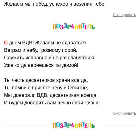
Желаем мы побед, успехов и везения тебе!
Скопировать
С днем ВДВ! Желаем не сдаваться
Ветрам и небу, грозному порой,
Служить исправно и не расслабляться
Уже когда вернешься ты домой!
Ты честь десантников храни всегда,
Ты помни о присяге небу и Отчизне,
Мы доверяли ВДВ, десантникам всегда
И будем доверять вам вечно свои жизни!
Скопировать