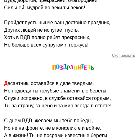
Будь, дорогой, прекрасней, благородней,
Сильней, мудрей во веки ты веков!
Пройдет пусть нынче ваш достойно праздник,
Других людей не испугает пусть.
Хоть в ВДВ полно ребят прекрасных,
Но больше всех супругом я горжусь!
Скопировать
Десантник, оставайся в деле твердым,
Не подведи ты голубые знаменитые береты,
Служи исправно, в службе оставайся гордым,
Ты за страну, за небо и за мир всегда в ответе!
С днем ВДВ, желаем мы тебе победы,
Но не на фронте, не в конфликте и войне,
А в жизни! Ты не посрами известные береты,