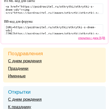
HTML-код для сайта:
BB-код для форума:
открытки с днем ВДВ
Поздравления
С днем рождения
Праздники
Именные
Открытки
С днем рождения
К празднику