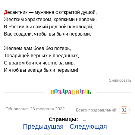
Десантник — мужчина с открытой душой,
Жестким характером, крепкими нервами.
В России вы самый род войск молодой,
Вас создали, чтобы вы были первыми.
Желаем вам боев без потерь,
Товарищей верных и преданных,
С врагом боится честно за мир,
И чтоб вы всегда были первыми!
Скопировать
Обновлено:
23 февраля 2022
Всего поздравлений:
92
Страницы:
←
Предыдущая
Следующая
→