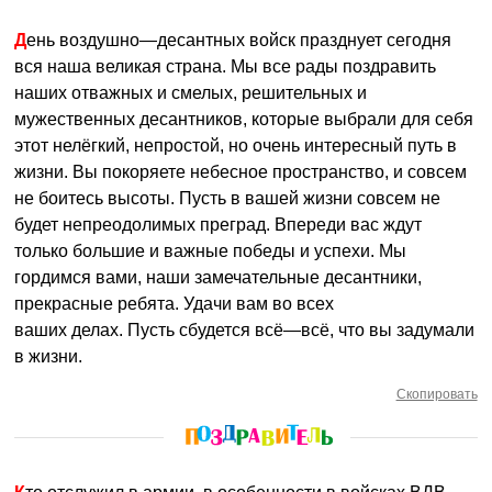
День воздушно—десантных войск празднует сегодня
вся наша великая страна. Мы все рады поздравить
наших отважных и смелых, решительных и
мужественных десантников, которые выбрали для себя
этот нелёгкий, непростой, но очень интересный путь в
жизни. Вы покоряете небесное пространство, и совсем
не боитесь высоты. Пусть в вашей жизни совсем не
будет непреодолимых преград. Впереди вас ждут
только большие и важные победы и успехи. Мы
гордимся вами, наши замечательные десантники,
прекрасные ребята. Удачи вам во всех
ваших делах. Пусть сбудется всё—всё, что вы задумали
в жизни.
Скопировать