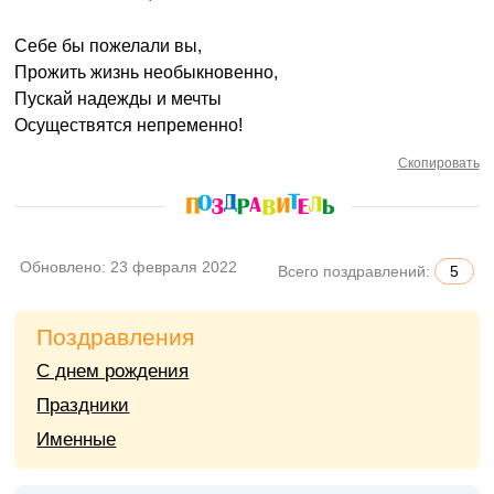
Себе бы пожелали вы,
Прожить жизнь необыкновенно,
Пускай надежды и мечты
Осуществятся непременно!
Скопировать
Обновлено:
23 февраля 2022
Всего поздравлений:
5
Поздравления
С днем рождения
Праздники
Именные