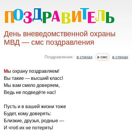
День вневедомственной охраны
МВД — смс поздравления
Поздравления:
в стихах
в смс
в стихах
Мы охрану поздравляем!
Вы такие — высший класс!
Мы вам смело доверяем,
Ведь не подведёте нас!
Пусть и в вашей жизни тоже
Будет, кому доверять:
Близкие, друзья, родные —
И чтоб их не потерять!