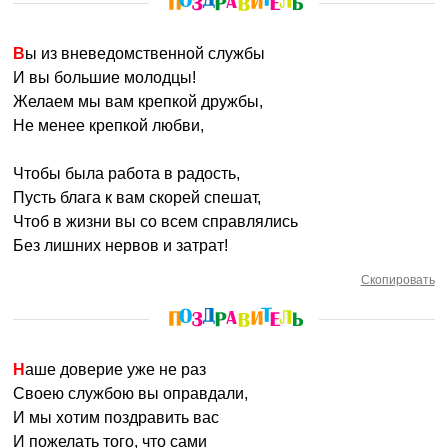
Вы из вневедомственной службы
И вы большие молодцы!
Желаем мы вам крепкой дружбы,
Не менее крепкой любви,
Чтобы была работа в радость,
Пусть блага к вам скорей спешат,
Чтоб в жизни вы со всем справлялись
Без лишних нервов и затрат!
Скопировать
Наше доверие уже не раз
Своею службою вы оправдали,
И мы хотим поздравить вас
И пожелать того, что сами