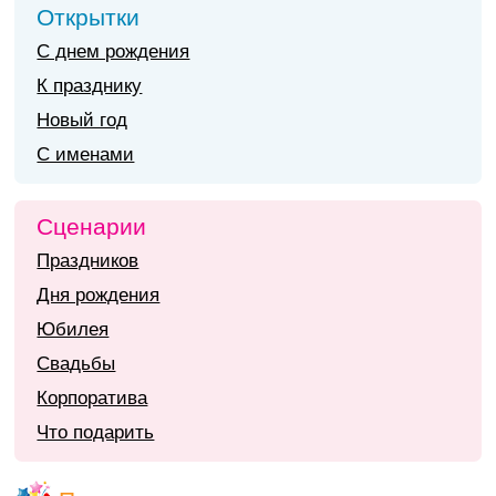
Открытки
С днем рождения
К празднику
Новый год
С именами
Сценарии
Праздников
Дня рождения
Юбилея
Свадьбы
Корпоратива
Что подарить