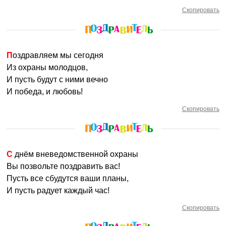
Скопировать
Поздравляем мы сегодня
Из охраны молодцов,
И пусть будут с ними вечно
И победа, и любовь!
Скопировать
С днём вневедомственной охраны
Вы позвольте поздравить вас!
Пусть все сбудутся ваши планы,
И пусть радует каждый час!
Скопировать