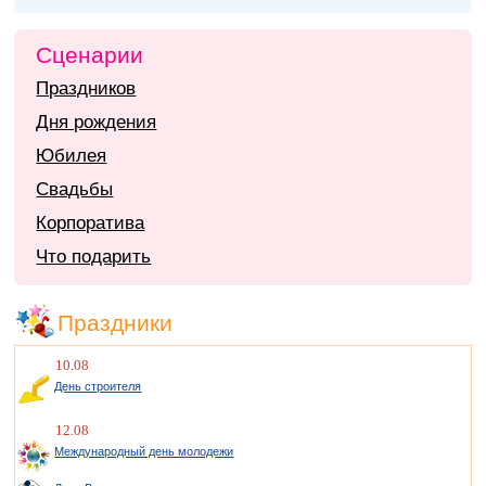
Сценарии
Праздников
Дня рождения
Юбилея
Свадьбы
Корпоратива
Что подарить
Праздники
10.08
День строителя
12.08
Международный день молодежи