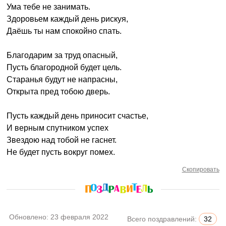
Ума тебе не занимать.
Здоровьем каждый день рискуя,
Даёшь ты нам спокойно спать.
Благодарим за труд опасный,
Пусть благородной будет цель.
Старанья будут не напрасны,
Открыта пред тобою дверь.
Пусть каждый день приносит счастье,
И верным спутником успех
Звездою над тобой не гаснет.
Не будет пусть вокруг помех.
Скопировать
Обновлено:
23 февраля 2022
Всего поздравлений:
32