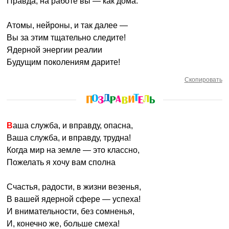
Правда, на работе вы — как дома.
Атомы, нейроны, и так далее —
Вы за этим тщательно следите!
Ядерной энергии реалии
Будущим поколениям дарите!
Скопировать
Ваша служба, и вправду, опасна,
Ваша служба, и вправду, трудна!
Когда мир на земле — это классно,
Пожелать я хочу вам сполна
Счастья, радости, в жизни везенья,
В вашей ядерной сфере — успеха!
И внимательности, без сомненья,
И, конечно же, больше смеха!