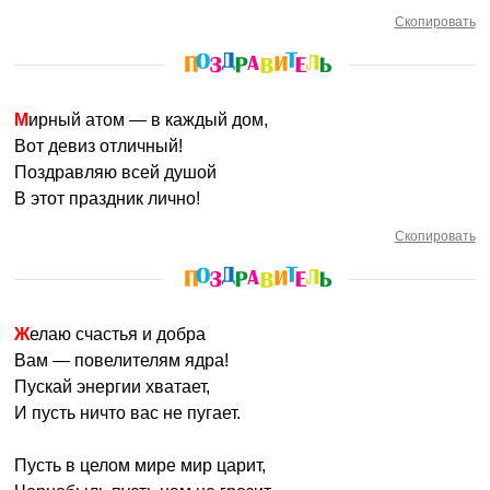
Скопировать
Мирный атом — в каждый дом,
Вот девиз отличный!
Поздравляю всей душой
В этот праздник лично!
Скопировать
Желаю счастья и добра
Вам — повелителям ядра!
Пускай энергии хватает,
И пусть ничто вас не пугает.
Пусть в целом мире мир царит,