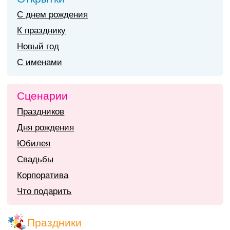
С днем рождения
К празднику
Новый год
С именами
Сценарии
Праздников
Дня рождения
Юбилея
Свадьбы
Корпоратива
Что подарить
Праздники