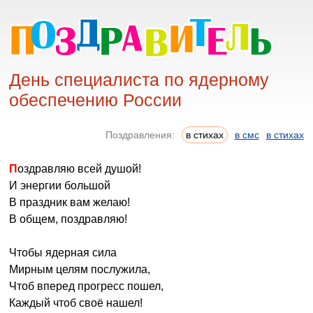
День специалиста по ядерному
обеспечению России
Поздравления:
в стихах
в смс
в стихах
Поздравляю всей душой!
И энергии большой
В праздник вам желаю!
В общем, поздравляю!
Чтобы ядерная сила
Мирным целям послужила,
Чтоб вперед прогресс пошел,
Каждый чтоб своё нашел!