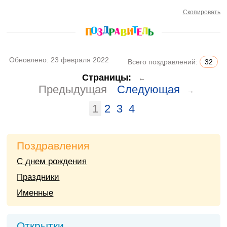
Скопировать
Обновлено:
23 февраля 2022
Всего поздравлений:
32
Страницы:
←
Предыдущая
Следующая
→
1
2
3
4
Поздравления
С днем рождения
Праздники
Именные
Открытки