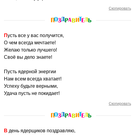
Скопировать
Пусть все у вас получится,
О чем всегда мечтаете!
Желаю только лучшего!
Своё вы дело знаете!
Пусть ядерной энергии
Нам всем всегда хватает!
Успеху будьте верными,
Удача пусть не покидает!
Скопировать
В день ядерщиков поздравляю,