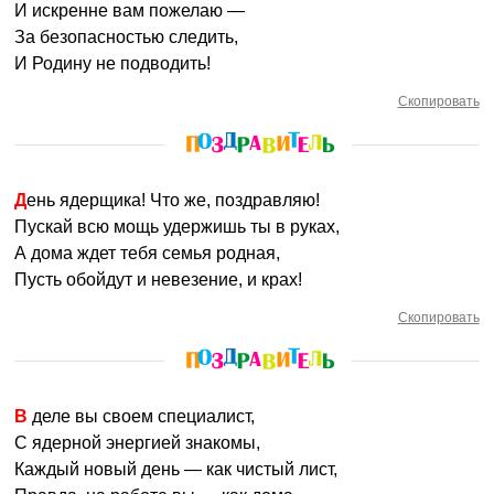
И искренне вам пожелаю —
За безопасностью следить,
И Родину не подводить!
Скопировать
День ядерщика! Что же, поздравляю!
Пускай всю мощь удержишь ты в руках,
А дома ждет тебя семья родная,
Пусть обойдут и невезение, и крах!
Скопировать
В деле вы своем специалист,
С ядерной энергией знакомы,
Каждый новый день — как чистый лист,