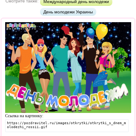
Смотрите также:
Международный день молодежи
День молодежи Украины
Ссылка на картинку: