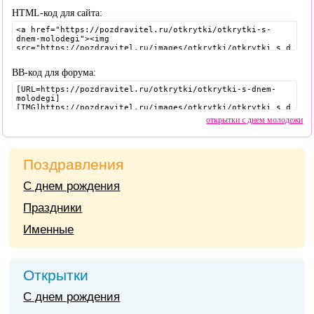
HTML-код для сайта:
BB-код для форума:
открытки с днем молодежи
Поздравления
С днем рождения
Праздники
Именные
Открытки
С днем рождения