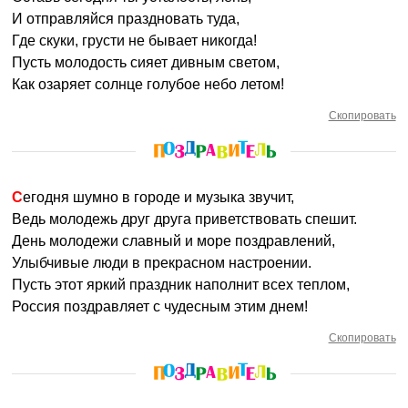
И отправляйся праздновать туда,
Где скуки, грусти не бывает никогда!
Пусть молодость сияет дивным светом,
Как озаряет солнце голубое небо летом!
Скопировать
Сегодня шумно в городе и музыка звучит,
Ведь молодежь друг друга приветствовать спешит.
День молодежи славный и море поздравлений,
Улыбчивые люди в прекрасном настроении.
Пусть этот яркий праздник наполнит всех теплом,
Россия поздравляет с чудесным этим днем!
Скопировать