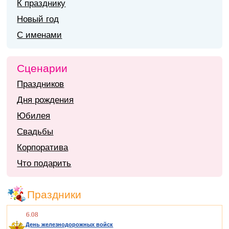
К празднику
Новый год
С именами
Сценарии
Праздников
Дня рождения
Юбилея
Свадьбы
Корпоратива
Что подарить
Праздники
6.08
День железнодорожных войск