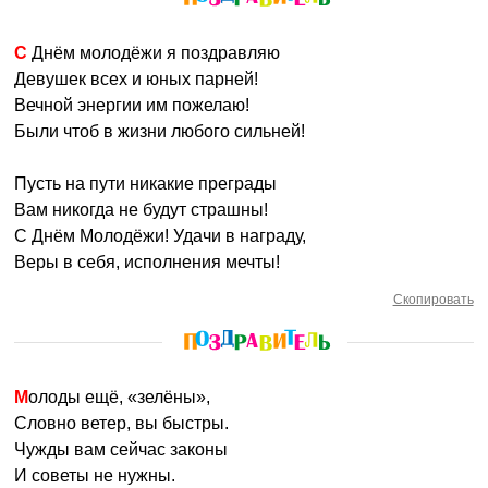
С Днём молодёжи я поздравляю
Девушек всех и юных парней!
Вечной энергии им пожелаю!
Были чтоб в жизни любого сильней!
Пусть на пути никакие преграды
Вам никогда не будут страшны!
С Днём Молодёжи! Удачи в награду,
Веры в себя, исполнения мечты!
Скопировать
Молоды ещё, «зелёны»,
Словно ветер, вы быстры.
Чужды вам сейчас законы
И советы не нужны.