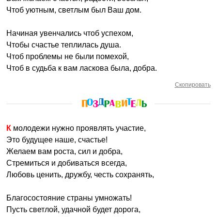
Чтоб уютным, светлым был Ваш дом.
Начиная увенчались чтоб успехом,
Чтобы счастье теплилась душа.
Чтоб проблемы не были помехой,
Чтоб в судьба к вам ласкова была, добра.
Скопировать
К молодежи нужно проявлять участие,
Это будущее наше, счастье!
Желаем вам роста, сил и добра,
Стремиться и добиваться всегда,
Любовь ценить, дружбу, честь сохранять,
Благосостояние страны умножать!
Пусть светлой, удачной будет дорога,