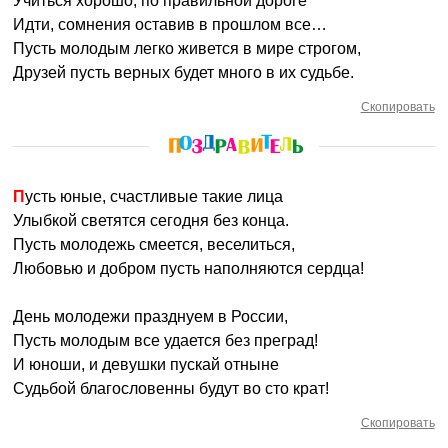
Учиться хорошо, по правильной дороге
Идти, сомнения оставив в прошлом все…
Пусть молодым легко живется в мире строгом,
Друзей пусть верных будет много в их судьбе.
Скопировать
Пусть юные, счастливые такие лица
Улыбкой светятся сегодня без конца.
Пусть молодежь смеется, веселиться,
Любовью и добром пусть наполняются сердца!
День молодежи празднуем в России,
Пусть молодым все удается без преград!
И юноши, и девушки пускай отныне
Судьбой благословенны будут во сто крат!
Скопировать