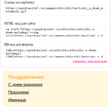
Ссылка на картинку:
HTML-код для сайта:
BB-код для форума:
открытки с днем молодежи
Поздравления
С днем рождения
Праздники
Именные