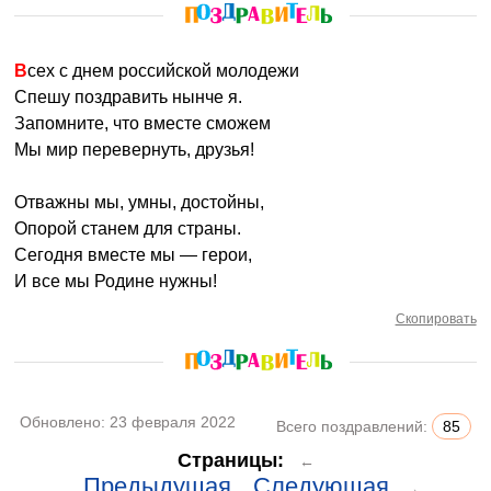
Всех с днем российской молодежи
Спешу поздравить нынче я.
Запомните, что вместе сможем
Мы мир перевернуть, друзья!
Отважны мы, умны, достойны,
Опорой станем для страны.
Сегодня вместе мы — герои,
И все мы Родине нужны!
Скопировать
Обновлено:
23 февраля 2022
Всего поздравлений:
85
Страницы:
←
Предыдущая
Следующая
→