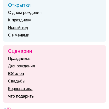
Открытки
С днем рождения
К празднику
Новый год
С именами
Сценарии
Праздников
Дня рождения
Юбилея
Свадьбы
Корпоратива
Что подарить