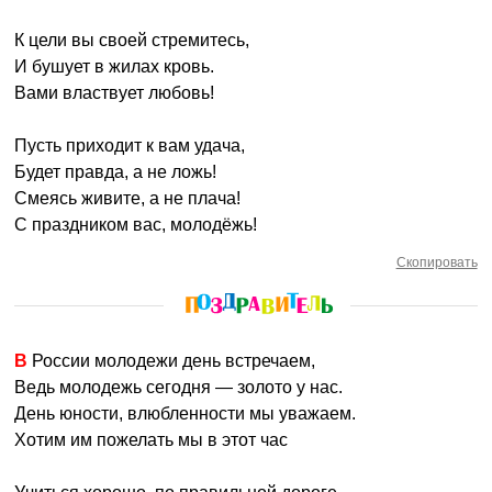
К цели вы своей стремитесь,
И бушует в жилах кровь.
Вами властвует любовь!
Пусть приходит к вам удача,
Будет правда, а не ложь!
Смеясь живите, а не плача!
С праздником вас, молодёжь!
Скопировать
В России молодежи день встречаем,
Ведь молодежь сегодня — золото у нас.
День юности, влюбленности мы уважаем.
Хотим им пожелать мы в этот час