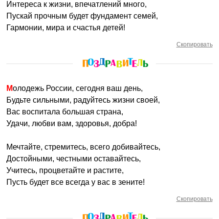
Интереса к жизни, впечатлений много,
Пускай прочным будет фундамент семей,
Гармонии, мира и счастья детей!
Скопировать
Молодежь России, сегодня ваш день,
Будьте сильными, радуйтесь жизни своей,
Вас воспитала большая страна,
Удачи, любви вам, здоровья, добра!
Мечтайте, стремитесь, всего добивайтесь,
Достойными, честными оставайтесь,
Учитесь, процветайте и растите,
Пусть будет все всегда у вас в зените!
Скопировать