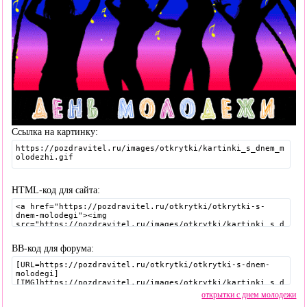
Ссылка на картинку:
HTML-код для сайта:
BB-код для форума:
открытки с днем молодежи