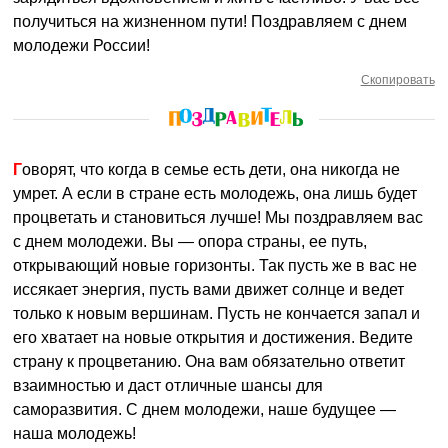
получиться на жизненном пути! Поздравляем с днем
молодежи России!
Скопировать
Говорят, что когда в семье есть дети, она никогда не
умрет. А если в стране есть молодежь, она лишь будет
процветать и становиться лучше! Мы поздравляем вас
с днем молодежи. Вы — опора страны, ее путь,
открывающий новые горизонты. Так пусть же в вас не
иссякает энергия, пусть вами движет солнце и ведет
только к новым вершинам. Пусть не кончается запал и
его хватает на новые открытия и достижения. Ведите
страну к процветанию. Она вам обязательно ответит
взаимностью и даст отличные шансы для
саморазвития. С днем молодежи, наше будущее —
наша молодежь!