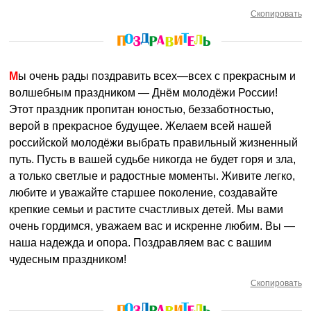
Скопировать
Мы очень рады поздравить всех—всех с прекрасным и
волшебным праздником — Днём молодёжи России!
Этот праздник пропитан юностью, беззаботностью,
верой в прекрасное будущее. Желаем всей нашей
российской молодёжи выбрать правильный жизненный
путь. Пусть в вашей судьбе никогда не будет горя и зла,
а только светлые и радостные моменты. Живите легко,
любите и уважайте старшее поколение, создавайте
крепкие семьи и растите счастливых детей. Мы вами
очень гордимся, уважаем вас и искренне любим. Вы —
наша надежда и опора. Поздравляем вас с вашим
чудесным праздником!
Скопировать