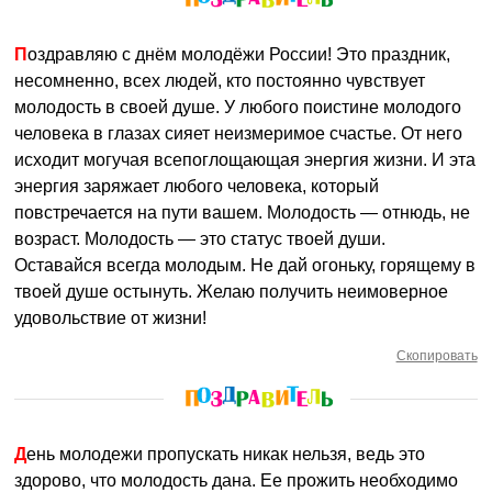
Поздравляю с днём молодёжи России! Это праздник,
несомненно, всех людей, кто постоянно чувствует
молодость в своей душе. У любого поистине молодого
человека в глазах сияет неизмеримое счастье. От него
исходит могучая всепоглощающая энергия жизни. И эта
энергия заряжает любого человека, который
повстречается на пути вашем. Молодость — отнюдь, не
возраст. Молодость — это статус твоей души.
Оставайся всегда молодым. Не дай огоньку, горящему в
твоей душе остынуть. Желаю получить неимоверное
удовольствие от жизни!
Скопировать
День молодежи пропускать никак нельзя, ведь это
здорово, что молодость дана. Ее прожить необходимо