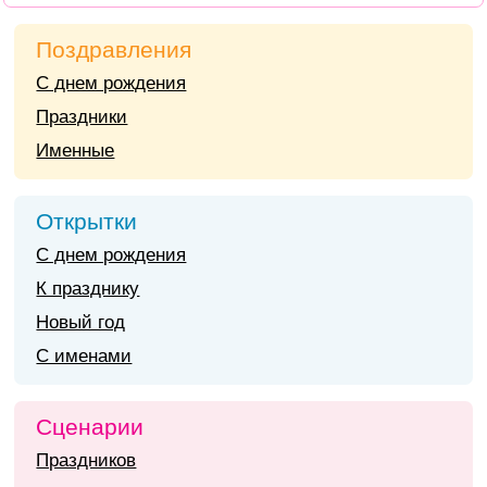
Поздравления
С днем рождения
Праздники
Именные
Открытки
С днем рождения
К празднику
Новый год
С именами
Сценарии
Праздников