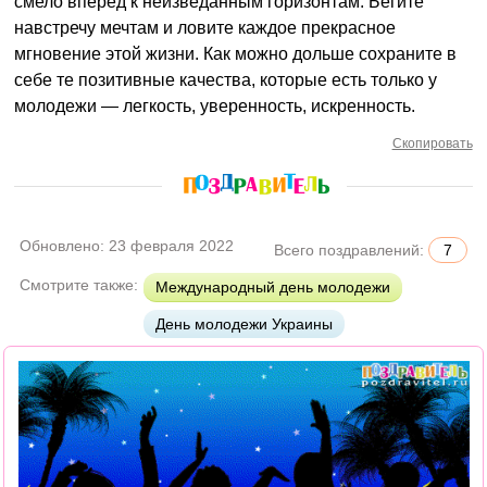
смело вперед к неизведанным горизонтам. Бегите
навстречу мечтам и ловите каждое прекрасное
мгновение этой жизни. Как можно дольше сохраните в
себе те позитивные качества, которые есть только у
молодежи — легкость, уверенность, искренность.
Скопировать
Обновлено:
23 февраля 2022
Всего поздравлений:
7
Смотрите также:
Международный день молодежи
День молодежи Украины