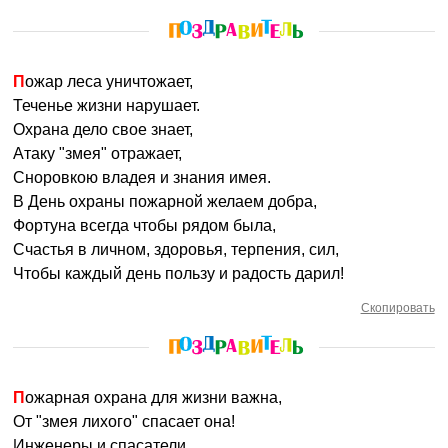
Пожар леса уничтожает,
Теченье жизни нарушает.
Охрана дело свое знает,
Атаку "змея" отражает,
Сноровкою владея и знания имея.
В День охраны пожарной желаем добра,
Фортуна всегда чтобы рядом была,
Счастья в личном, здоровья, терпения, сил,
Чтобы каждый день пользу и радость дарил!
Скопировать
Пожарная охрана для жизни важна,
От "змея лихого" спасает она!
Инженеры и спасатели,