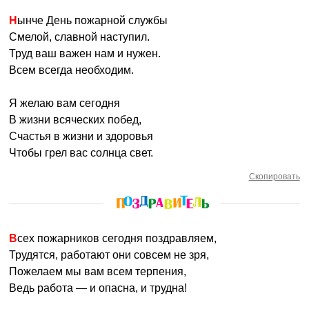
Нынче День пожарной службы
Смелой, славной наступил.
Труд ваш важен нам и нужен.
Всем всегда необходим.
Я желаю вам сегодня
В жизни всяческих побед,
Счастья в жизни и здоровья
Чтобы грел вас солнца свет.
Скопировать
Всех пожарников сегодня поздравляем,
Трудятся, работают они совсем не зря,
Пожелаем мы вам всем терпения,
Ведь работа — и опасна, и трудна!