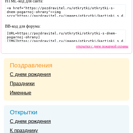
HTML-код для сайта:
BB-код для форума:
открытки с днем пожарной охраны
Поздравления
С днем рождения
Праздники
Именные
Открытки
С днем рождения
К празднику