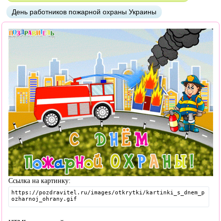
День работников пожарной охраны Украины
Ссылка на картинку: