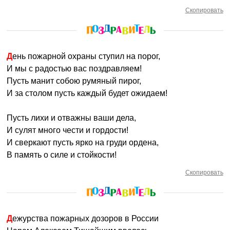
Скопировать
День пожарной охраны ступил на порог,
И мы с радостью вас поздравляем!
Пусть манит собою румяный пирог,
И за столом пусть каждый будет ожидаем!
Пусть лихи и отважны ваши дела,
И сулят много чести и гордости!
И сверкают пусть ярко на груди ордена,
В память о силе и стойкости!
Скопировать
Дежурства пожарных дозоров в России