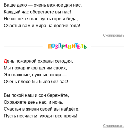
Ваше дело — очень важное для нас,
Каждый час оберегаете вы нас!
Не коснётся вас пусть горе и беда,
Счастья вам и мира на долгие года!
Скопировать
День пожарной охраны сегодня,
Мы пожарников ценим своих,
Это важные, нужные люди —
Очень плохо бы было без вас!
Вы покой наш и сон бережёте,
Охраняете день нас, и ночь,
Счастья в жизни своей вы найдёте,
Пусть несчастья уходят все прочь!
Скопировать