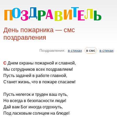
День пожарника — смс
поздравления
Поздравления:
в стихах
в смс
в стихах
С Днем охраны пожарной и славной,
Мы сотрудников всех поздравляем!
Пусть задачей в работе главной,
Станет жизнь, что в пожаре спасаем!
Пусть нелегок и труден ваш путь,
Но всегда в безопасности люди!
Дай вам Бог иногда отдохнуть,
Под ласковым солнцем на блюде!