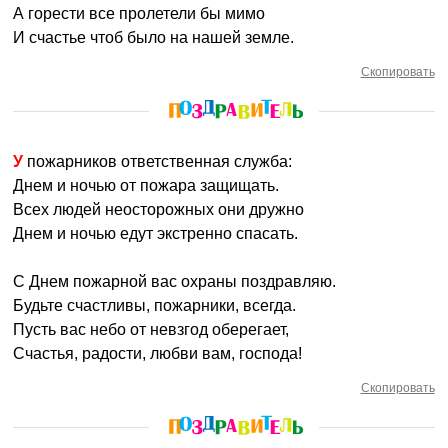
А горести все пролетели бы мимо
И счастье чтоб было на нашей земле.
Скопировать
У пожарников ответственная служба:
Днем и ночью от пожара защищать.
Всех людей неосторожных они дружно
Днем и ночью едут экстренно спасать.
С Днем пожарной вас охраны поздравляю.
Будьте счастливы, пожарники, всегда.
Пусть вас небо от невзгод оберегает,
Счастья, радости, любви вам, господа!
Скопировать