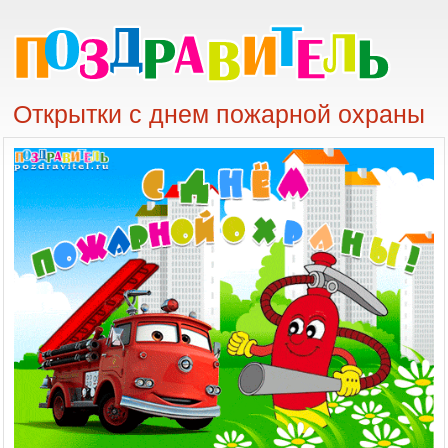
Открытки с днем пожарной охраны