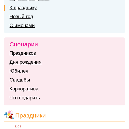
К празднику
Новый год
С именами
Сценарии
Праздников
Дня рождения
Юбилея
Свадьбы
Корпоратива
Что подарить
Праздники
8.08