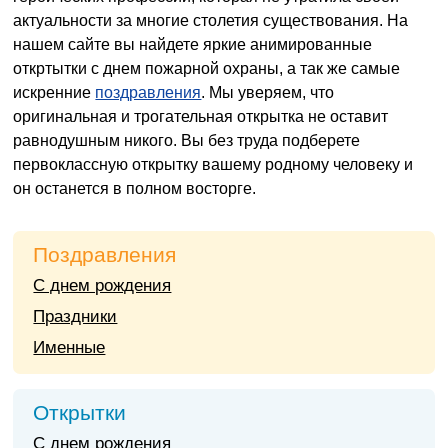
актуальности за многие столетия существования. На
нашем сайте вы найдете яркие анимированные
откртытки с днем пожарной охраны, а так же самые
искренние
поздравления
. Мы уверяем, что
оригинальная и трогательная открытка не оставит
равнодушным никого. Вы без труда подберете
первоклассную открытку вашему родному человеку и
он останется в полном восторге.
Поздравления
С днем рождения
Праздники
Именные
Открытки
С днем рождения