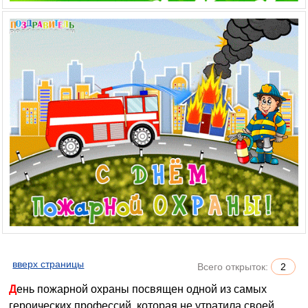
вверх страницы
Всего открыток:
2
День пожарной охраны посвящен одной из самых
героических профессий, которая не утратила своей