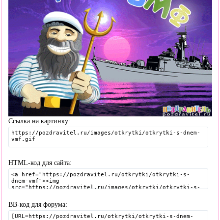
Ссылка на картинку:
HTML-код для сайта:
BB-код для форума: