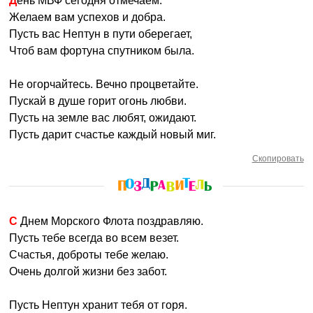
День МВФ сегодня отмечаем.
Желаем вам успехов и добра.
Пусть вас Нептун в пути оберегает,
Чтоб вам фортуна спутником была.
Не огорчайтесь. Вечно процветайте.
Пускай в душе горит огонь любви.
Пусть на земле вас любят, ожидают.
Пусть дарит счастье каждый новый миг.
Скопировать
С Днем Морского Флота поздравляю.
Пусть тебе всегда во всем везет.
Счастья, доброты тебе желаю.
Очень долгой жизни без забот.
Пусть Нептун хранит тебя от горя.