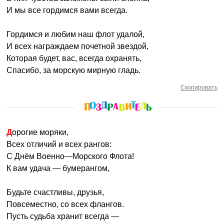
И мы все гордимся вами всегда.
Гордимся и любим наш флот удалой,
И всех награждаем почетной звездой,
Которая будет, вас, всегда охранять,
Спасибо, за морскую мирную гладь.
Скопировать
Дорогие моряки,
Всех отличий и всех рангов:
С Днём Военно—Морского Флота!
К вам удача — бумерангом,
Будьте счастливы, друзья,
Повсеместно, со всех флангов.
Пусть судьба хранит всегда —