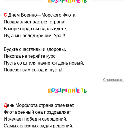
С Днем Военно—Морского Флота
Поздравляет вас вся страна!
В море гордо вы вдаль идете,
Ну, а мы вслед кричим: Ура!!!
Будьте счастливы и здоровы,
Никогда не теряйте курс,
Пусть со штиля начнется день новый,
Повезет вам сегодня пусть!
Скопировать
День Морфлота страна отмечает,
Флот военный она поздравляет
И желает побед и свершений,
Самых сложных задач решений.