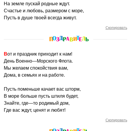
На земле пускай родные ждут.
Счастье и любовь, размером с море,
Пусть в душе твоей всегда живут.
Скопировать
Вот и праздник приходит к нам!
День Военно—Морского Флота.
Мы желаем спокойствия вам,
Дома, в семьях и на работе.
Пусть поменьше качает вас шторм,
В море больше пусть штиля будет,
Знайте, где—то родимый дом,
Где вас ждут, ценят и любят!
Скопировать