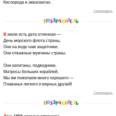
Кислорода в аквалангах.
Скопировать
В июле есть дата отличная —
День морского флота страны,
Они на воде нам защитники,
Они отважные мужчины страны.
Они капитаны, подводники,
Матросы больших кораблей,
Мы им пожелаем много хорошего —
Плаванья легкого и верных друзей!
Скопировать