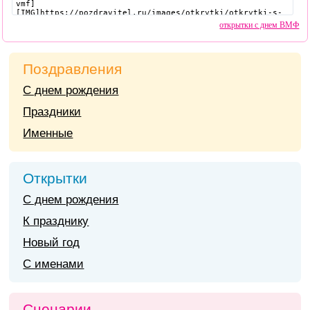
открытки с днем ВМФ
Поздравления
С днем рождения
Праздники
Именные
Открытки
С днем рождения
К празднику
Новый год
С именами
Сценарии