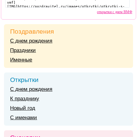
открытки с днем ВМФ
Поздравления
С днем рождения
Праздники
Именные
Открытки
С днем рождения
К празднику
Новый год
С именами