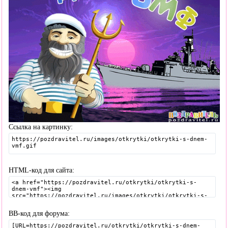
Ссылка на картинку:
HTML-код для сайта:
BB-код для форума: