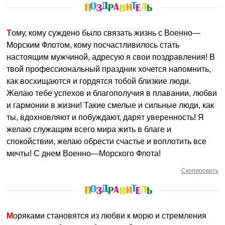
Тому, кому суждено было связать жизнь с Военно—
Морским Флотом, кому посчастливилось стать
настоящим мужчиной, адресую я свои поздравления! В
твой профессиональный праздник хочется напомнить,
как восхищаются и гордятся тобой близкие люди.
Желаю тебе успехов и благополучия в плавании, любви
и гармонии в жизни! Такие смелые и сильные люди, как
ты, вдохновляют и побуждают, дарят уверенность! Я
желаю служащим всего мира жить в благе и
спокойствии, желаю обрести счастье и воплотить все
мечты! С днем Военно—Морского Флота!
Скопировать
Моряками становятся из любви к морю и стремления