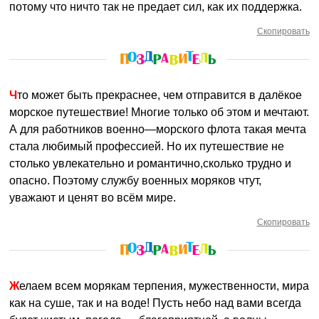
потому что ничто так не предает сил, как их поддержка.
Скопировать
Что может быть прекраснее, чем отправится в далёкое
морское путешествие! Многие только об этом и мечтают.
А для работников военно—морского флота такая мечта
стала любимый профессией. Но их путешествие не
столько увлекательно и романтично,сколько трудно и
опасно. Поэтому службу военных моряков чтут,
уважают и ценят во всём мире.
Скопировать
Желаем всем морякам терпения, мужественности, мира
как на суше, так и на воде! Пусть небо над вами всегда