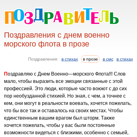
Поздравления с днем военно
морского флота в прозе
Поздравления:
в стихах
в прозе
в смс
в стихах
Поздравляю с Днем Военно—морского Флота!!! Слов
мало, чтобы выразить все эмоции связанные с этой
профессией. Это люди, которые часто воюют с до сих
пор необузданной стихией. Но зная, с чем, а точнее с
кем, они могут в реальности воевать, хочется пожелать,
что бы все так и оставалось на своих местах. Чтобы
единственным вашим врагом был шторм. Также
хочется пожелать, чтобы у вас были постоянные
возможности видеться с близкими, особенно с семьей,