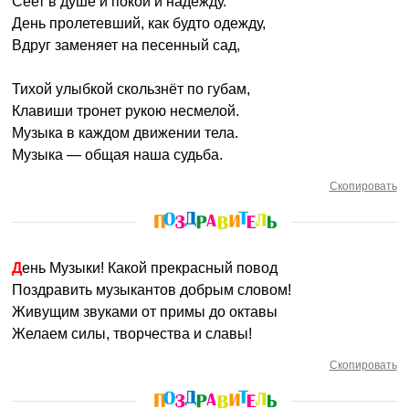
Сеет в душе и покой и надежду.
День пролетевший, как будто одежду,
Вдруг заменяет на песенный сад,
Тихой улыбкой скользнёт по губам,
Клавиши тронет рукою несмелой.
Музыка в каждом движении тела.
Музыка — общая наша судьба.
Скопировать
День Музыки! Какой прекрасный повод
Поздравить музыкантов добрым словом!
Живущим звуками от примы до октавы
Желаем силы, творчества и славы!
Скопировать