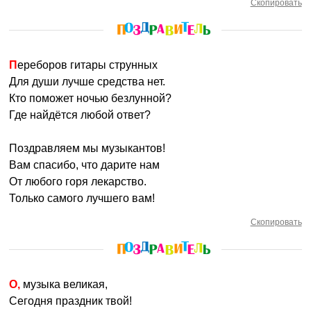
Скопировать
Переборов гитары струнных
Для души лучше средства нет.
Кто поможет ночью безлунной?
Где найдётся любой ответ?
Поздравляем мы музыкантов!
Вам спасибо, что дарите нам
От любого горя лекарство.
Только самого лучшего вам!
Скопировать
О, музыка великая,
Сегодня праздник твой!