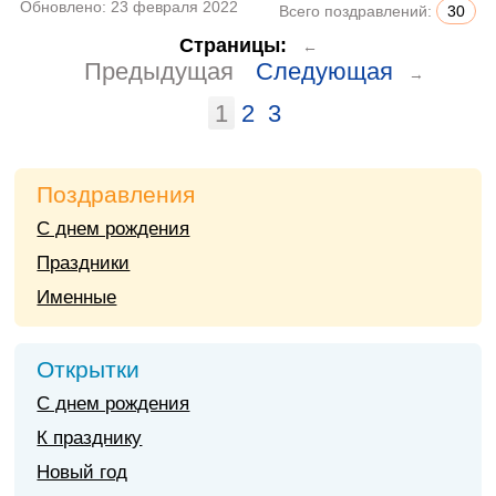
Обновлено:
23 февраля 2022
Всего поздравлений:
30
Страницы:
←
Предыдущая
Следующая
→
1
2
3
Поздравления
С днем рождения
Праздники
Именные
Открытки
С днем рождения
К празднику
Новый год