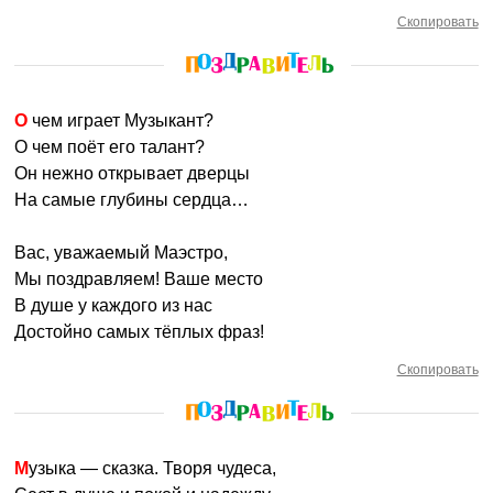
Скопировать
О чем играет Музыкант?
О чем поёт его талант?
Он нежно открывает дверцы
На самые глубины сердца…
Вас, уважаемый Маэстро,
Мы поздравляем! Ваше место
В душе у каждого из нас
Достойно самых тёплых фраз!
Скопировать
Музыка — сказка. Творя чудеса,