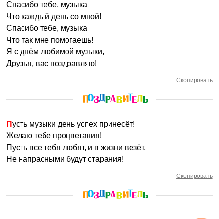
Спасибо тебе, музыка,
Что каждый день со мной!
Спасибо тебе, музыка,
Что так мне помогаешь!
Я с днём любимой музыки,
Друзья, вас поздравляю!
Скопировать
Пусть музыки день успех принесёт!
Желаю тебе процветания!
Пусть все тебя любят, и в жизни везёт,
Не напрасными будут старания!
Скопировать