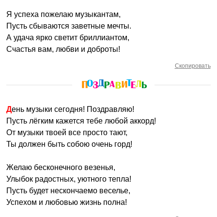
Я успеха пожелаю музыкантам,
Пусть сбываются заветные мечты.
А удача ярко светит бриллиантом,
Счастья вам, любви и доброты!
Скопировать
День музыки сегодня! Поздравляю!
Пусть лёгким кажется тебе любой аккорд!
От музыки твоей все просто тают,
Ты должен быть собою очень горд!
Желаю бесконечного везенья,
Улыбок радостных, уютного тепла!
Пусть будет нескончаемо веселье,
Успехом и любовью жизнь полна!