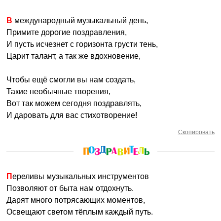
В международный музыкальный день,
Примите дорогие поздравления,
И пусть исчезнет с горизонта грусти тень,
Царит талант, а так же вдохновение,
Чтобы ещё смогли вы нам создать,
Такие необычные творения,
Вот так можем сегодня поздравлять,
И даровать для вас стихотворение!
Скопировать
Переливы музыкальных инструментов
Позволяют от быта нам отдохнуть.
Дарят много потрясающих моментов,
Освещают светом тёплым каждый путь.