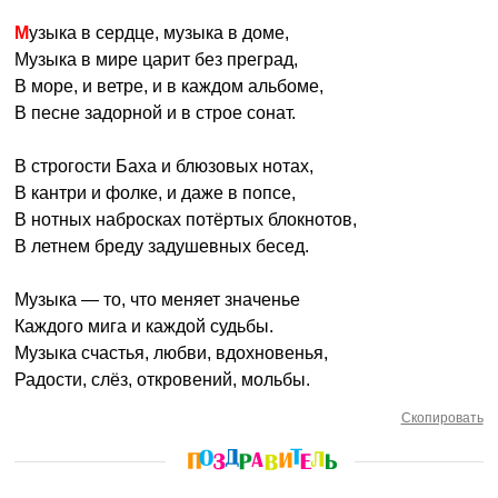
Музыка в сердце, музыка в доме,
Музыка в мире царит без преград,
В море, и ветре, и в каждом альбоме,
В песне задорной и в строе сонат.
В строгости Баха и блюзовых нотах,
В кантри и фолке, и даже в попсе,
В нотных набросках потёртых блокнотов,
В летнем бреду задушевных бесед.
Музыка — то, что меняет значенье
Каждого мига и каждой судьбы.
Музыка счастья, любви, вдохновенья,
Радости, слёз, откровений, мольбы.
Скопировать