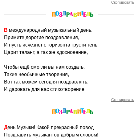
Скопировать
В международный музыкальный день,
Примите дорогие поздравления,
И пусть исчезнет с горизонта грусти тень,
Царит талант, а так же вдохновение,
Чтобы ещё смогли вы нам создать,
Такие необычные творения,
Вот так можем сегодня поздравлять,
И даровать для вас стихотворение!
Скопировать
День Музыки! Какой прекрасный повод
Поздравить музыкантов добрым словом!