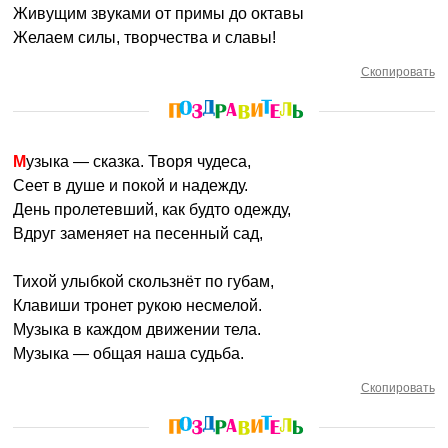
Живущим звуками от примы до октавы
Желаем силы, творчества и славы!
Скопировать
Музыка — сказка. Творя чудеса,
Сеет в душе и покой и надежду.
День пролетевший, как будто одежду,
Вдруг заменяет на песенный сад,
Тихой улыбкой скользнёт по губам,
Клавиши тронет рукою несмелой.
Музыка в каждом движении тела.
Музыка — общая наша судьба.
Скопировать