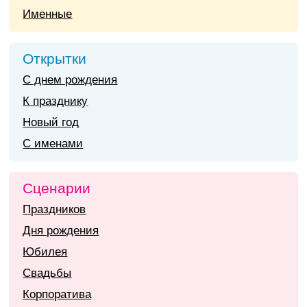
Именные
Открытки
С днем рождения
К празднику
Новый год
С именами
Сценарии
Праздников
Дня рождения
Юбилея
Свадьбы
Корпоратива