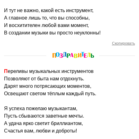
И тут не важно, какой есть инструмент,
А главное лишь то, что вы способны,
И восхитителен любой вами момент,
В создании музыки вы просто неуклонны!
Скопировать
Переливы музыкальных инструментов
Позволяют от быта нам отдохнуть.
Дарят много потрясающих моментов,
Освещают светом тёплым каждый путь.
Я успеха пожелаю музыкантам,
Пусть сбываются заветные мечты.
А удача ярко светит бриллиантом,
Счастья вам, любви и доброты!