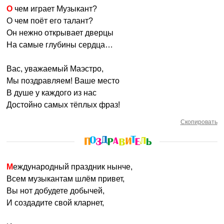
О чем играет Музыкант?
О чем поёт его талант?
Он нежно открывает дверцы
На самые глубины сердца…
Вас, уважаемый Маэстро,
Мы поздравляем! Ваше место
В душе у каждого из нас
Достойно самых тёплых фраз!
Скопировать
Международный праздник нынче,
Всем музыкантам шлём привет,
Вы нот добудете добычей,
И создадите свой кларнет,