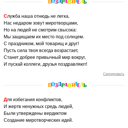
Служба наша отнюдь не легка,
Нас недаром зовут миротворцами,
Но на людей не смотрим свысока:
Мы защищаем их место под солнцем.
С праздником, мой товарищ и друг!
Пусть сила твоя всегда возрастает,
Станет добрее привычный мир вокруг,
И пускай коллеги, друзья поздравляют!
Скопировать
Для избегания конфликтов,
И жертв ненужных средь людей,
Были утверждены вердиктом
Создание миротворческих идей.