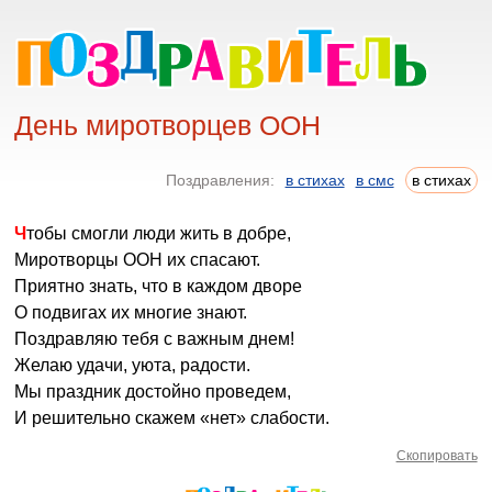
День миротворцев ООН
Поздравления:
в стихах
в смс
в стихах
Чтобы смогли люди жить в добре,
Миротворцы ООН их спасают.
Приятно знать, что в каждом дворе
О подвигах их многие знают.
Поздравляю тебя с важным днем!
Желаю удачи, уюта, радости.
Мы праздник достойно проведем,
И решительно скажем «нет» слабости.
Скопировать