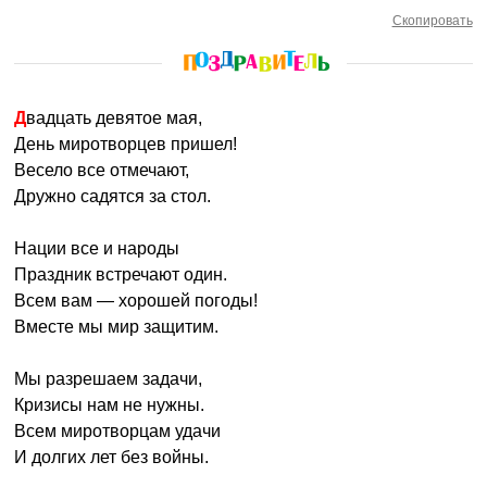
Скопировать
Двадцать девятое мая,
День миротворцев пришел!
Весело все отмечают,
Дружно садятся за стол.
Нации все и народы
Праздник встречают один.
Всем вам — хорошей погоды!
Вместе мы мир защитим.
Мы разрешаем задачи,
Кризисы нам не нужны.
Всем миротворцам удачи
И долгих лет без войны.