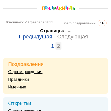
Обновлено:
23 февраля 2022
Всего поздравлений:
16
Страницы:
←
Предыдущая
Следующая
→
1
2
Поздравления
С днем рождения
Праздники
Именные
Открытки
С днем рождения