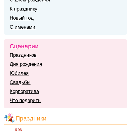
К празднику
Новый год
С именами
Сценарии
Праздников
Дня рождения
Юбилея
Свадьбы
Корпоратива
Что подарить
Праздники
6.08