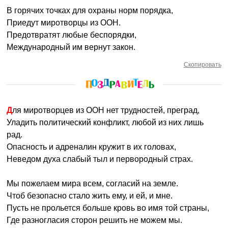
В горячих точках для охраны норм порядка,
Приедут миротворцы из ООН.
Предотвратят любые беспорядки,
Международный им вернут закон.
Скопировать
Для миротворцев из ООН нет трудностей, преград,
Уладить политический конфликт, любой из них лишь
рад.
Опасность и адреналин кружит в их головах,
Неведом духа слабый тыл и первородный страх.
Мы пожелаем мира всем, согласий на земле.
Чтоб безопасно стало жить ему, и ей, и мне.
Пусть не прольется больше кровь во имя той страны,
Где разногласия сторон решить не можем мы.