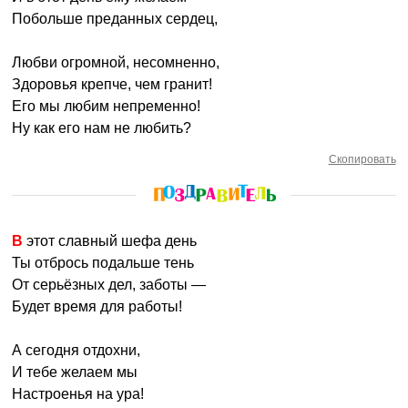
Побольше преданных сердец,
Любви огромной, несомненно,
Здоровья крепче, чем гранит!
Его мы любим непременно!
Ну как его нам не любить?
Скопировать
В этот славный шефа день
Ты отбрось подальше тень
От серьёзных дел, заботы —
Будет время для работы!
А сегодня отдохни,
И тебе желаем мы
Настроенья на ура!