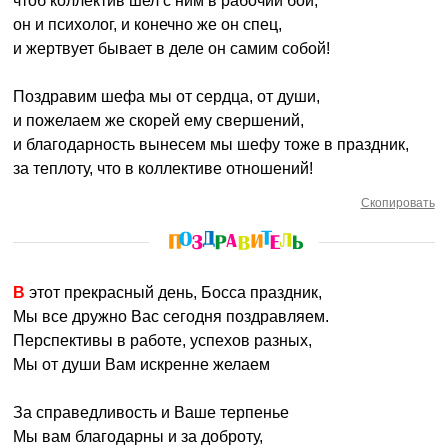
чтоб коллектив шел с ним в рабочий бой,
он и психолог, и конечно же он спец,
и жертвует бывает в деле он самим собой!
Поздравим шефа мы от сердца, от души,
и пожелаем же скорей ему свершений,
и благодарность вынесем мы шефу тоже в праздник,
за теплоту, что в коллективе отношений!
Скопировать
В этот прекрасный день, Босса праздник,
Мы все дружно Вас сегодня поздравляем.
Перспективы в работе, успехов разных,
Мы от души Вам искренне желаем
За справедливость и Ваше терпенье
Мы вам благодарны и за доброту,