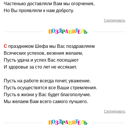
Частенько доставляли Вам мы огорчения,
Но Вы проявляли к нам доброту.
Скопировать
С праздником Шефа мы Вас поздравляем
Всяческих успехов, везения желаем,
Пусть удача и успех Вас посещают
И здоровье за сто лет не иссякает.
Пусть на работе всегда почет, уважение.
Пусть осуществятся все Ваши стремления.
Пусть в жизни у Вас будет благополучие.
Мы желаем Вам всего самого лучшего.
Скопировать