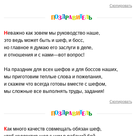
Скопировать
Неважно как зовем мы руководство наше,
это ведь может быть и шеф, и босс,
но главное я думаю его заслуги в деле,
и отношения и с нами—вот вопрос!
На праздник для всех шефов и для боссов наших,
мы приготовим теплые слова и пожелания,
и скажем что всегда готовы вместе с шефом,
мы сложные все выполнять труды, задания!
Скопировать
Как много качеств совмещать обязан шеф,