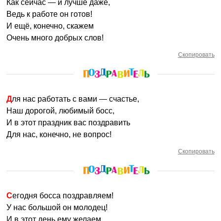
Как сейчас — и лучше даже,
Ведь к работе он готов!
И ещё, конечно, скажем
Очень много добрых слов!
Скопировать
Для нас работать с вами — счастье,
Наш дорогой, любимый босс,
И в этот праздник вас поздравить
Для нас, конечно, не вопрос!
Скопировать
Сегодня босса поздравляем!
У нас большой он молодец!
И в этот день ему желаем