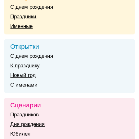
С днем рождения
Праздники
Именные
Открытки
С днем рождения
К празднику
Новый год
С именами
Сценарии
Праздников
Дня рождения
Юбилея