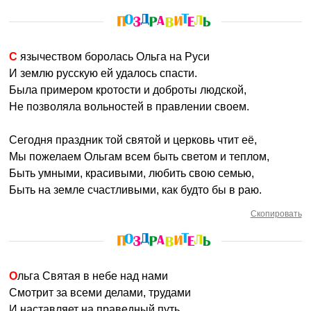
С язычеством боролась Ольга на Руси
И землю русскую ей удалось спасти.
Была примером кротости и доброты людской,
Не позволяла вольностей в правлении своем.
Сегодня праздник той святой и церковь чтит её,
Мы пожелаем Ольгам всем быть светом и теплом,
Быть умными, красивыми, любить свою семью,
Быть на земле счастливыми, как будто бы в раю.
Скопировать
Ольга Святая в небе над нами
Смотрит за всеми делами, трудами
И наставляет на праведный путь,