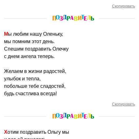
Скопировать
Мы любим нашу Оленьку,
мы помним этот день.
Спешим поздравить Олечку
с днем ангела теперь.
Желаем в жизни радостей,
улыбок и тепла,
побольше тебе сладостей,
будь счастлива всегда!
Скопировать
Хотим поздравить Ольгу мы