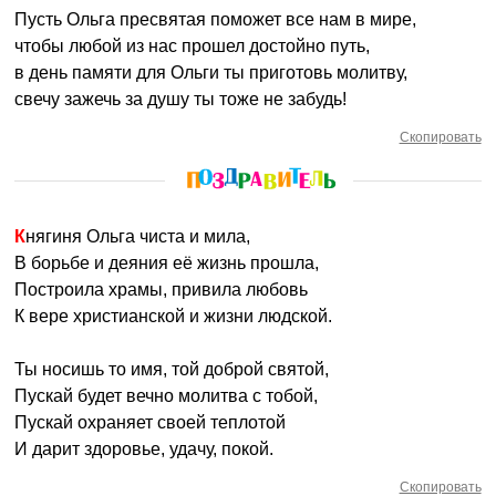
Пусть Ольга пресвятая поможет все нам в мире,
чтобы любой из нас прошел достойно путь,
в день памяти для Ольги ты приготовь молитву,
свечу зажечь за душу ты тоже не забудь!
Скопировать
Княгиня Ольга чиста и мила,
В борьбе и деяния её жизнь прошла,
Построила храмы, привила любовь
К вере христианской и жизни людской.
Ты носишь то имя, той доброй святой,
Пускай будет вечно молитва с тобой,
Пускай охраняет своей теплотой
И дарит здоровье, удачу, покой.
Скопировать