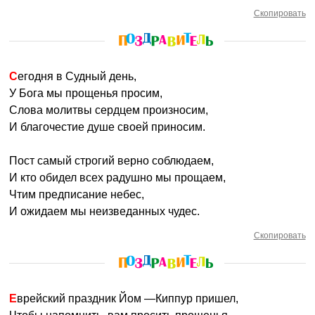
Скопировать
Сегодня в Судный день,
У Бога мы прощенья просим,
Слова молитвы сердцем произносим,
И благочестие душе своей приносим.
Пост самый строгий верно соблюдаем,
И кто обидел всех радушно мы прощаем,
Чтим предписание небес,
И ожидаем мы неизведанных чудес.
Скопировать
Еврейский праздник Йом —Киппур пришел,