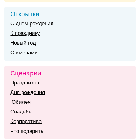
Открытки
С днем рождения
К празднику
Новый год
С именами
Сценарии
Праздников
Дня рождения
Юбилея
Свадьбы
Корпоратива
Что подарить