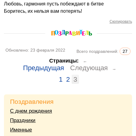
Любовь, гармония пусть побеждают в битве
Боритесь, их нельзя вам потерять!
Скопировать
Обновлено:
23 февраля 2022
Всего поздравлений:
27
Страницы:
←
Предыдущая
Следующая
→
1
2
3
Поздравления
С днем рождения
Праздники
Именные