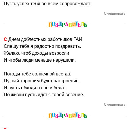
Пусть успех тебя во всем сопровождает.
Скопировать
С Днем доблестных работников ГАИ
Спешу тебя я радостно поздравить.
Желаю, чтоб доходы возросли
И чтобы люди меньше нарушали.
Погоды тебе солнечной всегда.
Пускай хорошим будет настроение.
И пусть обходит горе и беда.
По жизни пусть идет с тобой везение.
Скопировать