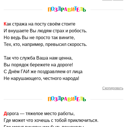
Как стража на посту своём стоите
И внушаете Вы людям страх и робость.
Но ведь Вы не просто так вините,
Тех, кто, например, превысил скорость.
Так что служба Ваша нам ценна,
Вы порядок бережете на дороге!
С Днём ГАИ же поздравляем от лица
Не нарушающего, честного народа!
Скопировать
Дорога — тяжелое место работы,
Где может что хочешь с тобой приключиться.