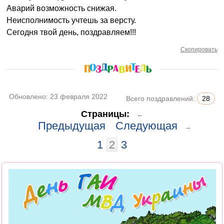
Аварий возможность снижая.
Неисполнимость учтешь за версту.
Сегодня твой день, поздравляем!!!
Скопировать
Обновлено:
23 февраля 2022
Всего поздравлений:
28
Страницы:
←
Предыдущая
Следующая
→
1
2
3