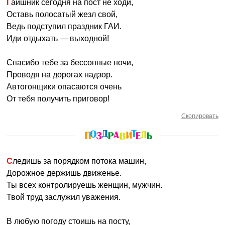
Гаишник сегодня на пост не ходи,
Оставь полосатый жезл свой,
Ведь подступил праздник ГАИ.
Иди отдыхать — выходной!
Спасибо тебе за бессонные ночи,
Проводя на дорогах надзор.
Автогонщики опасаются очень
От тебя получить приговор!
Скопировать
Следишь за порядком потока машин,
Дорожное держишь движенье.
Ты всех контролируешь женщин, мужчин.
Твой труд заслужил уважения.
В любую погоду стоишь на посту,