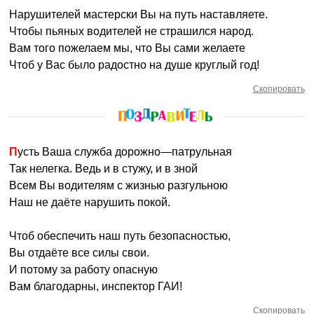
Нарушителей мастерски Вы на путь наставляете.
Чтобы пьяных водителей не страшился народ.
Вам того пожелаем мы, что Вы сами желаете
Чтоб у Вас было радостно на душе круглый год!
Скопировать
Пусть Ваша служба дорожно—патрульная
Так нелегка. Ведь и в стужу, и в зной
Всем Вы водителям с жизнью разгульною
Наш не даёте нарушить покой.
Чтоб обеспечить наш путь безопасностью,
Вы отдаёте все силы свои.
И потому за работу опасную
Вам благодарны, инспектор ГАИ!
Скопировать