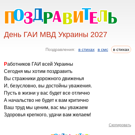
День ГАИ МВД Украины 2027
Поздравления:
в стихах
в смс
в стихах
Работников ГАИ всей Украины
Сегодня мы хотим поздравить
Вы стражники дорожного движенья
И, безусловно, вы достойны уважения.
Пусть в жизни у вас будет все отлично
А начальство не будет к вам критично
Ваш труд мы ценим, вас мы уважаем
Здоровья крепкого, удачи вам желаем!
Скопировать