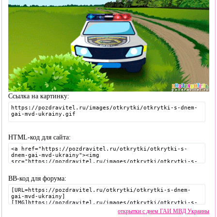
Ссылка на картинку:
HTML-код для сайта:
BB-код для форума:
открытки с днем ГАИ МВД Украины