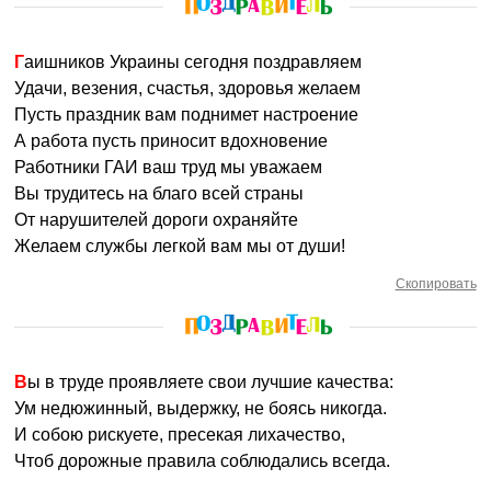
Гаишников Украины сегодня поздравляем
Удачи, везения, счастья, здоровья желаем
Пусть праздник вам поднимет настроение
А работа пусть приносит вдохновение
Работники ГАИ ваш труд мы уважаем
Вы трудитесь на благо всей страны
От нарушителей дороги охраняйте
Желаем службы легкой вам мы от души!
Скопировать
Вы в труде проявляете свои лучшие качества:
Ум недюжинный, выдержку, не боясь никогда.
И собою рискуете, пресекая лихачество,
Чтоб дорожные правила соблюдались всегда.