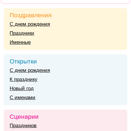
Поздравления
С днем рождения
Праздники
Именные
Открытки
С днем рождения
К празднику
Новый год
С именами
Сценарии
Праздников