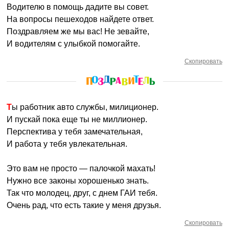
Водителю в помощь дадите вы совет.
На вопросы пешеходов найдете ответ.
Поздравляем же мы вас! Не зевайте,
И водителям с улыбкой помогайте.
Скопировать
Ты работник авто службы, милиционер.
И пускай пока еще ты не миллионер.
Перспектива у тебя замечательная,
И работа у тебя увлекательная.
Это вам не просто — палочкой махать!
Нужно все законы хорошенько знать.
Так что молодец, друг, с днем ГАИ тебя.
Очень рад, что есть такие у меня друзья.
Скопировать