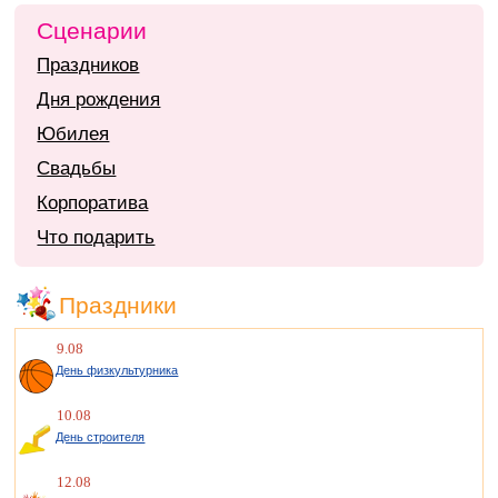
Сценарии
Праздников
Дня рождения
Юбилея
Свадьбы
Корпоратива
Что подарить
Праздники
9.08
День физкультурника
10.08
День строителя
12.08