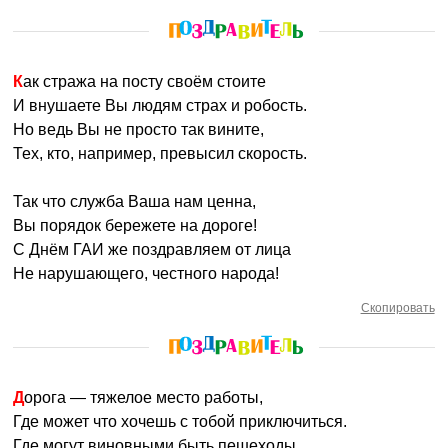
Как стража на посту своём стоите
И внушаете Вы людям страх и робость.
Но ведь Вы не просто так вините,
Тех, кто, например, превысил скорость.
Так что служба Ваша нам ценна,
Вы порядок бережете на дороге!
С Днём ГАИ же поздравляем от лица
Не нарушающего, честного народа!
Скопировать
Дорога — тяжелое место работы,
Где может что хочешь с тобой приключиться.
Где могут виновными быть пешеходы,