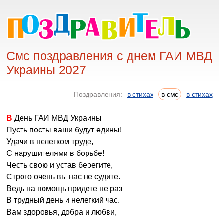
Смс поздравления с днем ГАИ МВД
Украины 2027
Поздравления:
в стихах
в смс
в стихах
В День ГАИ МВД Украины
Пусть посты ваши будут едины!
Удачи в нелегком труде,
С нарушителями в борьбе!
Честь свою и устав берегите,
Строго очень вы нас не судите.
Ведь на помощь придете не раз
В трудный день и нелегкий час.
Вам здоровья, добра и любви,