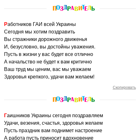
Работников ГАИ всей Украины
Сегодня мы хотим поздравить
Вы стражники дорожного движенья
И, безусловно, вы достойны уважения.
Пусть в жизни у вас будет все отлично
А начальство не будет к вам критично
Ваш труд мы ценим, вас мы уважаем
Здоровья крепкого, удачи вам желаем!
Скопировать
Гаишников Украины сегодня поздравляем
Удачи, везения, счастья, здоровья желаем
Пусть праздник вам поднимет настроение
А работа пусть приносит вдохновение