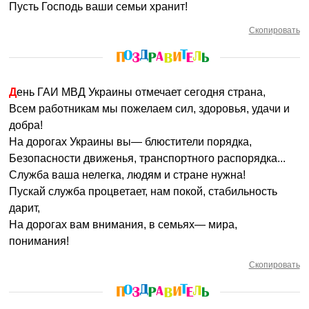
Пусть Господь ваши семьи хранит!
Скопировать
День ГАИ МВД Украины отмечает сегодня страна,
Всем работникам мы пожелаем сил, здоровья, удачи и
добра!
На дорогах Украины вы— блюстители порядка,
Безопасности движенья, транспортного распорядка...
Служба ваша нелегка, людям и стране нужна!
Пускай служба процветает, нам покой, стабильность
дарит,
На дорогах вам внимания, в семьях— мира,
понимания!
Скопировать