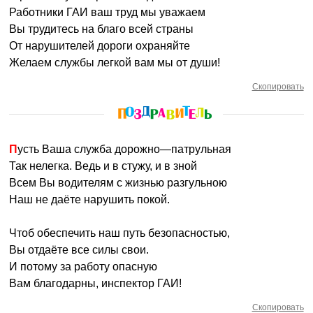
Работники ГАИ ваш труд мы уважаем
Вы трудитесь на благо всей страны
От нарушителей дороги охраняйте
Желаем службы легкой вам мы от души!
Скопировать
Пусть Ваша служба дорожно—патрульная
Так нелегка. Ведь и в стужу, и в зной
Всем Вы водителям с жизнью разгульною
Наш не даёте нарушить покой.
Чтоб обеспечить наш путь безопасностью,
Вы отдаёте все силы свои.
И потому за работу опасную
Вам благодарны, инспектор ГАИ!
Скопировать