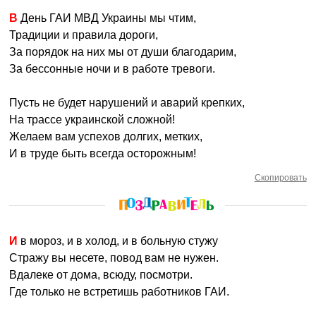
В День ГАИ МВД Украины мы чтим,
Традиции и правила дороги,
За порядок на них мы от души благодарим,
За бессонные ночи и в работе тревоги.
Пусть не будет нарушений и аварий крепких,
На трассе украинской сложной!
Желаем вам успехов долгих, метких,
И в труде быть всегда осторожным!
Скопировать
И в мороз, и в холод, и в больную стужу
Стражу вы несете, повод вам не нужен.
Вдалеке от дома, всюду, посмотри.
Где только не встретишь работников ГАИ.