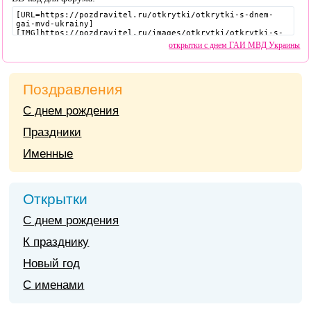
открытки с днем ГАИ МВД Украины
Поздравления
С днем рождения
Праздники
Именные
Открытки
С днем рождения
К празднику
Новый год
С именами