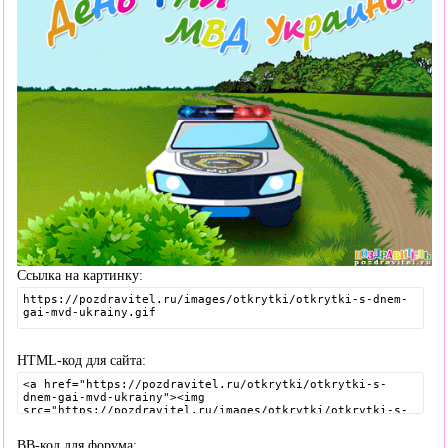
Ссылка на картинку:
HTML-код для сайта:
BB-код для форума: