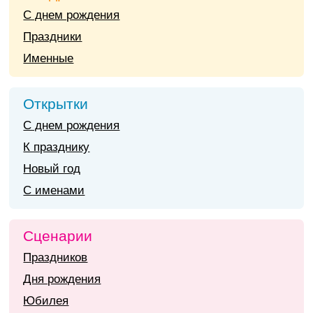
С днем рождения
Праздники
Именные
Открытки
С днем рождения
К празднику
Новый год
С именами
Сценарии
Праздников
Дня рождения
Юбилея