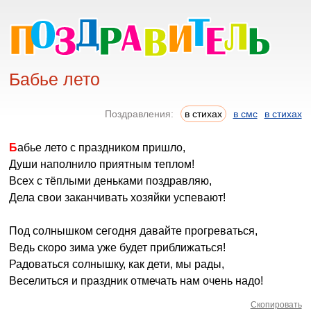
Бабье лето
Поздравления:
в стихах
в смс
в стихах
Бабье лето с праздником пришло,
Души наполнило приятным теплом!
Всех с тёплыми деньками поздравляю,
Дела свои заканчивать хозяйки успевают!
Под солнышком сегодня давайте прогреваться,
Ведь скоро зима уже будет приближаться!
Радоваться солнышку, как дети, мы рады,
Веселиться и праздник отмечать нам очень надо!
Скопировать