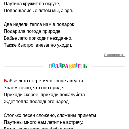
Паутина кружит по округе,
Попрощались с летом мы, а зря.
Две недели тепла нам в подарок
Подарила погода природе.
Бабье лето приходит нежданно,
Также быстро, внезапно уходит.
Скопировать
Бабье лето встретим в конце августа
Знаем точно, что оно придет.
Приходи скорее, приходи пожалуйста
Ждет тепла последнего народ.
Столько песен сложено, сложены приметы
Паутины много нам летит на встречу.