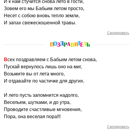
И к нам стучится снова лето в гости,
Зовем его мы Бабьим летом просто,
Несет с собою вновь тепло земли,
И запах свежескошенной травы.
Скопировать
Всех поздравляем с Бабьим летом снова,
Пускай вернулось лишь оно на миг,
Возьмите вы от лета много,
И отдавайте по частичке для других.
И лето пусть запомнится надолго,
Весельем, шутками, и до утра,
Проводите счастливые мгновения,
Пора, она веселая пора!!!
Скопировать