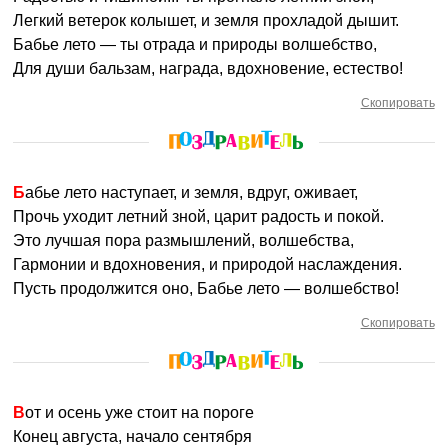
Легкий ветерок колышет, и земля прохладой дышит.
Бабье лето — ты отрада и природы волшебство,
Для души бальзам, награда, вдохновение, естество!
Скопировать
Бабье лето наступает, и земля, вдруг, оживает,
Прочь уходит летний зной, царит радость и покой.
Это лучшая пора размышлений, волшебства,
Гармонии и вдохновения, и природой наслаждения.
Пусть продолжится оно, Бабье лето — волшебство!
Скопировать
Вот и осень уже стоит на пороге
Конец августа, начало сентября