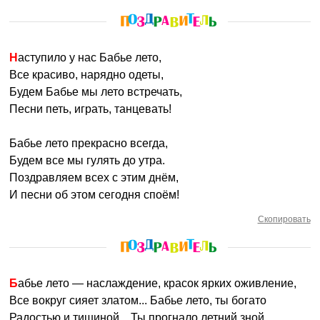
Наступило у нас Бабье лето,
Все красиво, нарядно одеты,
Будем Бабье мы лето встречать,
Песни петь, играть, танцевать!
Бабье лето прекрасно всегда,
Будем все мы гулять до утра.
Поздравляем всех с этим днём,
И песни об этом сегодня споём!
Скопировать
Бабье лето — наслаждение, красок ярких оживление,
Все вокруг сияет златом... Бабье лето, ты богато
Радостью и тишиной... Ты прогнало летний зной,