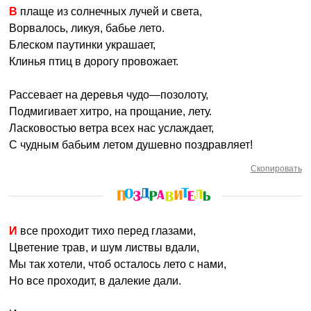
В плаще из солнечных лучей и света,
Ворвалось, ликуя, бабье лето.
Блеском паутинки украшает,
Клинья птиц в дорогу провожает.
Рассевает на деревья чудо—позолоту,
Подмигивает хитро, на прощание, лету.
Ласковостью ветра всех нас услаждает,
С чудным бабьим летом душевно поздравляет!
Скопировать
И все проходит тихо перед глазами,
Цветение трав, и шум листвы вдали,
Мы так хотели, чтоб осталось лето с нами,
Но все проходит, в далекие дали.