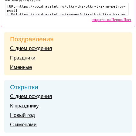
открытки на Петров Пост
Поздравления
С днем рождения
Праздники
Именные
Открытки
С днем рождения
К празднику
Новый год
С именами