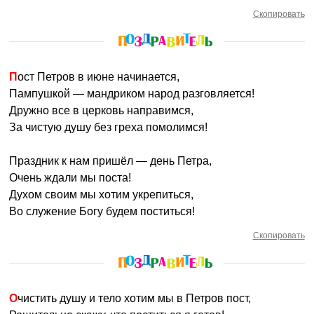
Скопировать
Пост Петров в июне начинается,
Пампушкой — мандриком народ разговляется!
Дружно все в церковь направимся,
За чистую душу без греха помолимся!
Праздник к нам пришёл — день Петра,
Очень ждали мы поста!
Духом своим мы хотим укрепиться,
Во служение Богу будем поститься!
Скопировать
Очистить душу и тело хотим мы в Петров пост,