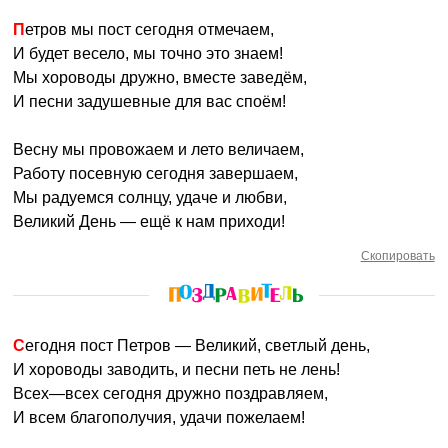
Петров мы пост сегодня отмечаем,
И будет весело, мы точно это знаем!
Мы хороводы дружно, вместе заведём,
И песни задушевные для вас споём!
Весну мы провожаем и лето величаем,
Работу посевную сегодня завершаем,
Мы радуемся солнцу, удаче и любви,
Великий День — ещё к нам приходи!
Скопировать
Сегодня пост Петров — Великий, светлый день,
И хороводы заводить, и песни петь не лень!
Всех—всех сегодня дружно поздравляем,
И всем благополучия, удачи пожелаем!