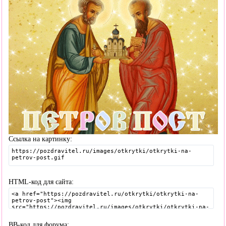
Ссылка на картинку:
HTML-код для сайта:
BB-код для форума: