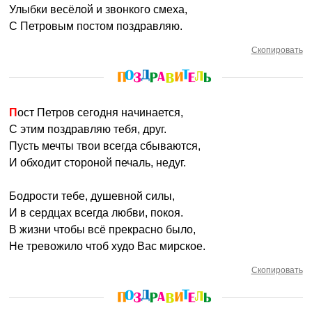
Улыбки весёлой и звонкого смеха,
С Петровым постом поздравляю.
Скопировать
Пост Петров сегодня начинается,
С этим поздравляю тебя, друг.
Пусть мечты твои всегда сбываются,
И обходит стороной печаль, недуг.
Бодрости тебе, душевной силы,
И в сердцах всегда любви, покоя.
В жизни чтобы всё прекрасно было,
Не тревожило чтоб худо Вас мирское.
Скопировать