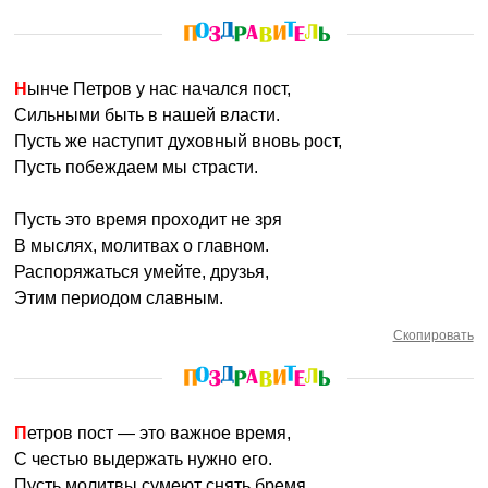
Нынче Петров у нас начался пост,
Сильными быть в нашей власти.
Пусть же наступит духовный вновь рост,
Пусть побеждаем мы страсти.
Пусть это время проходит не зря
В мыслях, молитвах о главном.
Распоряжаться умейте, друзья,
Этим периодом славным.
Скопировать
Петров пост — это важное время,
С честью выдержать нужно его.
Пусть молитвы сумеют снять бремя,