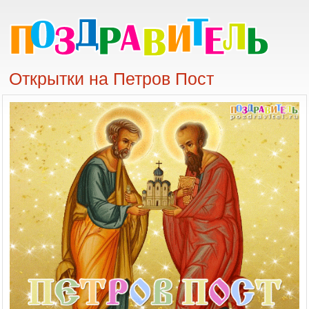
Открытки на Петров Пост