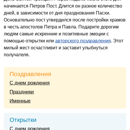
начинается Петров Пост. Длится он разное количество
дней, в зависимости от дня празднования Пасхи.
Основательно пост утвердился после постройки храмов
в честь апостолов Петра и Павла. Подарите дорогим
людям самые искренние и позитивные эмоции с
помощью открытки или
авторского поздравления
. Этот
милый жест осчастливит и заставит улыбнуться
получателя.
Поздравления
С днем рождения
Праздники
Именные
Открытки
С днем рождения