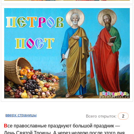
вверх страницы
Всего открыток:
2
Все православные празднуют большой праздник —
День Святой Троицы. А через неделю после этого дня