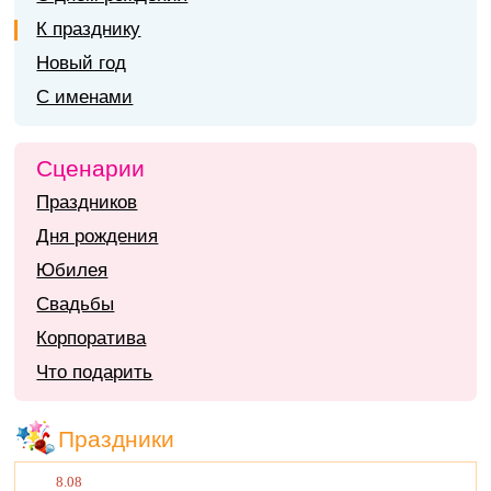
К празднику
Новый год
С именами
Сценарии
Праздников
Дня рождения
Юбилея
Свадьбы
Корпоратива
Что подарить
Праздники
8.08