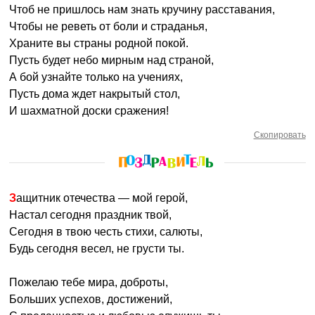
Чтоб не пришлось нам знать кручину расставания,
Чтобы не реветь от боли и страданья,
Храните вы страны родной покой.
Пусть будет небо мирным над страной,
А бой узнайте только на учениях,
Пусть дома ждет накрытый стол,
И шахматной доски сражения!
Скопировать
Защитник отечества — мой герой,
Настал сегодня праздник твой,
Сегодня в твою честь стихи, салюты,
Будь сегодня весел, не грусти ты.
Пожелаю тебе мира, доброты,
Больших успехов, достижений,