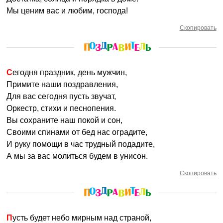
Мы ценим вас и любим, господа!
Скопировать
Сегодня праздник, день мужчин,
Примите наши поздравления,
Для вас сегодня пусть звучат,
Оркестр, стихи и песнопения.
Вы сохраните наш покой и сон,
Своими спинами от бед нас оградите,
И руку помощи в час трудный подадите,
А мы за вас молиться будем в унисон.
Скопировать
Пусть будет небо мирным над страной,