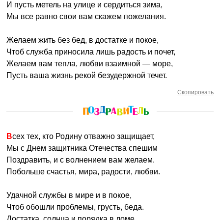
И пусть метель на улице и сердиться зима,
Мы все равно свои вам скажем пожелания.
Желаем жить без бед, в достатке и покое,
Чтоб служба приносила лишь радость и почет,
Желаем вам тепла, любви взаимной — море,
Пусть ваша жизнь рекой безудержной течет.
Скопировать
Всех тех, кто Родину отважно защищает,
Мы с Днем защитника Отечества спешим
Поздравить, и с волнением вам желаем.
Побольше счастья, мира, радости, любви.
Удачной службы в мире и в покое,
Чтоб обошли проблемы, грусть, беда.
Достатка, солнца и порядка в доме.