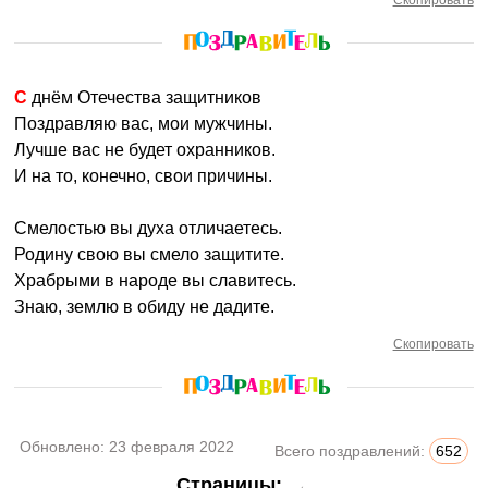
Скопировать
С днём Отечества защитников
Поздравляю вас, мои мужчины.
Лучше вас не будет охранников.
И на то, конечно, свои причины.
Смелостью вы духа отличаетесь.
Родину свою вы смело защитите.
Храбрыми в народе вы славитесь.
Знаю, землю в обиду не дадите.
Скопировать
Обновлено:
23 февраля 2022
Всего поздравлений:
652
Страницы:
←