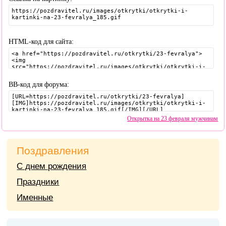
HTML-код для сайта:
BB-код для форума:
Открытка на 23 февраля мужчинам
Поздравления
С днем рождения
Праздники
Именные