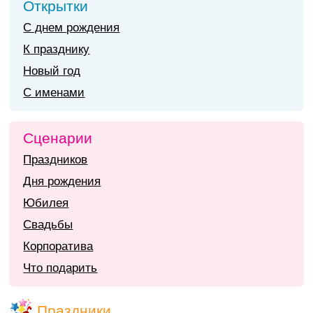
Открытки
С днем рождения
К празднику
Новый год
С именами
Сценарии
Праздников
Дня рождения
Юбилея
Свадьбы
Корпоратива
Что подарить
Праздники