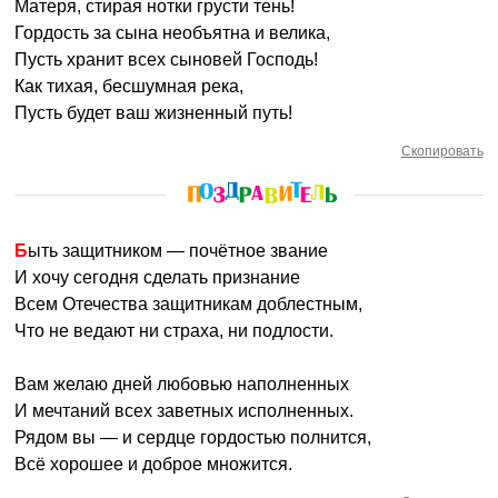
Матеря, стирая нотки грусти тень!
Гордость за сына необъятна и велика,
Пусть хранит всех сыновей Господь!
Как тихая, бесшумная река,
Пусть будет ваш жизненный путь!
Скопировать
Быть защитником — почётное звание
И хочу сегодня сделать признание
Всем Отечества защитникам доблестным,
Что не ведают ни страха, ни подлости.
Вам желаю дней любовью наполненных
И мечтаний всех заветных исполненных.
Рядом вы — и сердце гордостью полнится,
Всё хорошее и доброе множится.