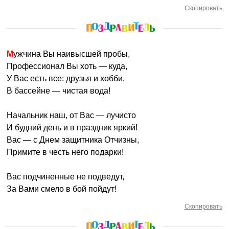
Скопировать
Мужчина Вы наивысшей пробы,
Профессионал Вы хоть — куда,
У Вас есть все: друзья и хобби,
В бассейне — чистая вода!
Начальник наш, от Вас — лучисто
И будний день и в праздник яркий!
Вас — с Днем защитника Отчизны,
Примите в честь него подарки!
Вас подчиненные не подведут,
За Вами смело в бой пойдут!
Скопировать