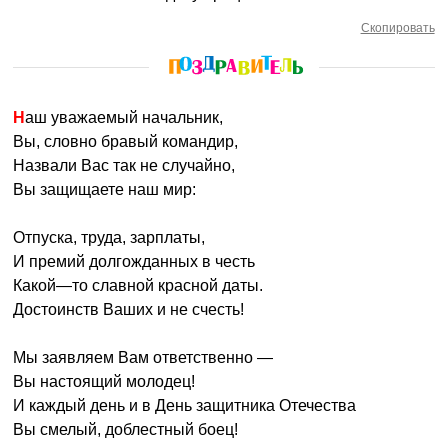
Скопировать
Наш уважаемый начальник,
Вы, словно бравый командир,
Назвали Вас так не случайно,
Вы защищаете наш мир:
Отпуска, труда, зарплаты,
И премий долгожданных в честь
Какой—то славной красной даты.
Достоинств Ваших и не счесть!
Мы заявляем Вам ответственно —
Вы настоящий молодец!
И каждый день и в День защитника Отечества
Вы смелый, доблестный боец!