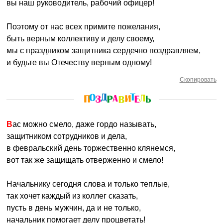
вы наш руководитель, рабочий офицер!
Поэтому от нас всех примите пожелания,
быть верным коллективу и делу своему,
мы с праздником защитника сердечно поздравляем,
и будьте вы Отечеству верным одному!
Скопировать
Вас можно смело, даже гордо называть,
защитником сотрудников и дела,
в февральский день торжественно клянемся,
вот так же защищать отверженно и смело!
Начальнику сегодня слова и только теплые,
так хочет каждый из коллег сказать,
пусть в день мужчин, да и не только,
начальник помогает делу процветать!