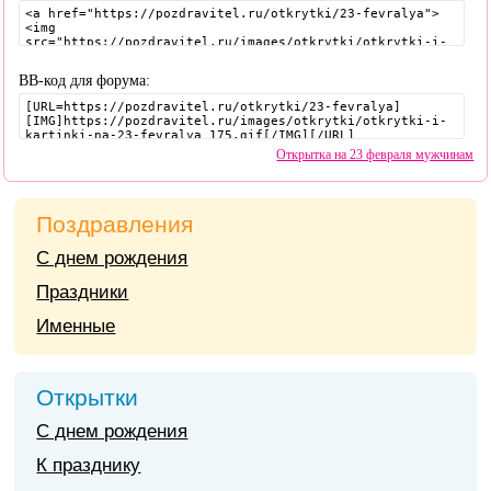
BB-код для форума:
Открытка на 23 февраля мужчинам
Поздравления
С днем рождения
Праздники
Именные
Открытки
С днем рождения
К празднику