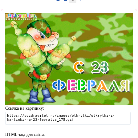
Ссылка на картинку:
HTML-код для сайта: