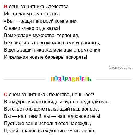
В день защитника Отечества
Мы желаем вам сказать:
«Вы — защитник всей компании,
С вами клево отдыхать»!
Вам желаем мужества, терпения,
Без них ведь невозможно нами управлять,
В день защитника желаем вам стремления
И желания новые барьеры покорять!
Скопировать
С днем защитника Отечества, наш босс!
Вы мудры и дальновидны будто предводитель,
Вы ответ отыщете на каждый наш вопрос,
Вы — наш гений, вы — наш вдохновитель!
Пусть же ваши исполняются надежды,
Целей, планов всех достигнем мы легко,