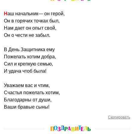
Наш начальник— он герой,
Он в горячих точках был,
Нам дает он опыт свой,
Он о чести не забыл.
В День Защитника ему
Пожелать хотим добра,
Сил и крепкую семью,
И удача чтоб была!
Уважаем вас и чтим,
Счастья пожелать хотим,
Благодарны от души,
Ваши бравые сыны!
Скопировать