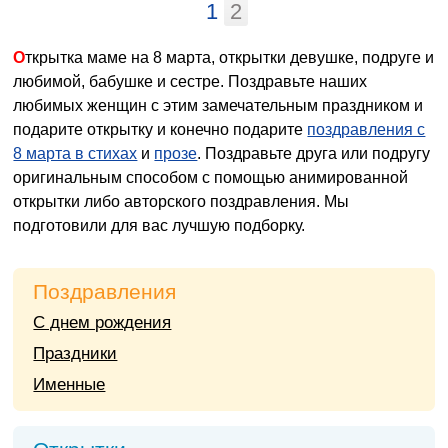
1
2
Открытка маме на 8 марта, открытки девушке, подруге и
любимой, бабушке и сестре. Поздравьте наших
любимых женщин с этим замечательным праздником и
подарите открытку и конечно подарите
поздравления с
8 марта в стихах
и
прозе
. Поздравьте друга или подругу
оригинальным способом с помощью анимированной
открытки либо авторского поздравления. Мы
подготовили для вас лучшую подборку.
Поздравления
С днем рождения
Праздники
Именные