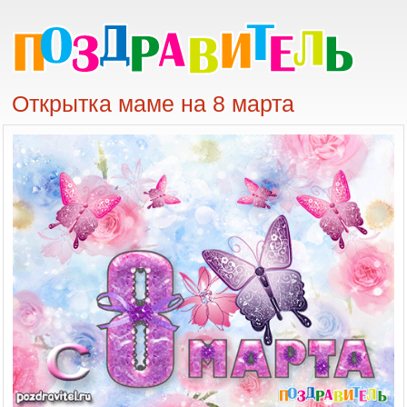
Открытка маме на 8 марта