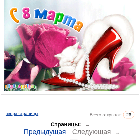
вверх страницы
Всего открыток:
26
Страницы:
←
Предыдущая
Следующая
→