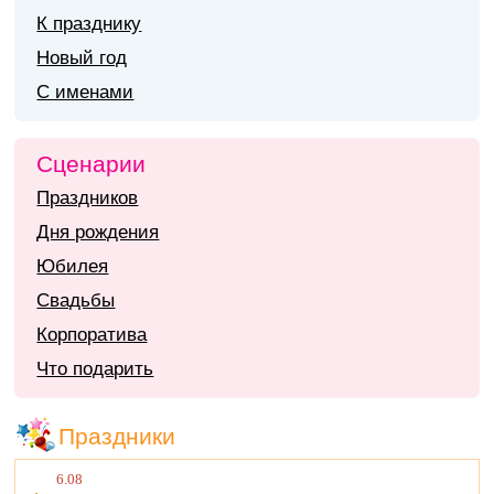
К празднику
Новый год
С именами
Сценарии
Праздников
Дня рождения
Юбилея
Свадьбы
Корпоратива
Что подарить
Праздники
6.08