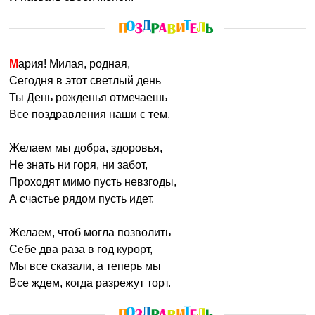
Мария! Милая, родная,
Сегодня в этот светлый день
Ты День рожденья отмечаешь
Все поздравления наши с тем.
Желаем мы добра, здоровья,
Не знать ни горя, ни забот,
Проходят мимо пусть невзгоды,
А счастье рядом пусть идет.
Желаем, чтоб могла позволить
Себе два раза в год курорт,
Мы все сказали, а теперь мы
Все ждем, когда разрежут торт.