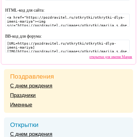
HTML-код для сайта:
BB-код для форума:
открытки для имени Мария
Поздравления
С днем рождения
Праздники
Именные
Открытки
С днем рождения