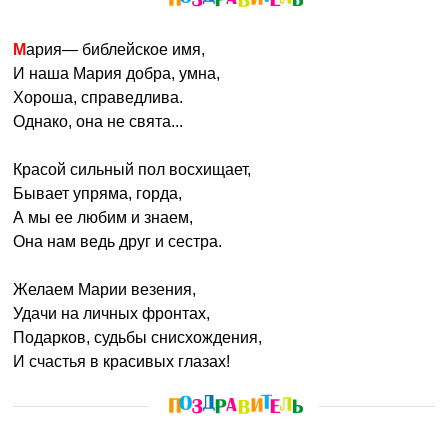
Мария— библейское имя,
И наша Мария добра, умна,
Хороша, справедлива.
Однако, она не свята...
Красой сильный пол восхищает,
Бывает упряма, горда,
А мы ее любим и знаем,
Она нам ведь друг и сестра.
Желаем Марии везения,
Удачи на личных фронтах,
Подарков, судьбы снисхождения,
И счастья в красивых глазах!