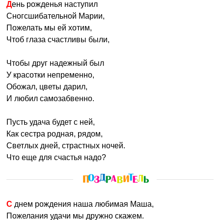
День рожденья наступил
Сногсшибательной Марии,
Пожелать мы ей хотим,
Чтоб глаза счастливы были,
Чтобы друг надежный был
У красотки непременно,
Обожал, цветы дарил,
И любил самозабвенно.
Пусть удача будет с ней,
Как сестра родная, рядом,
Светлых дней, страстных ночей.
Что еще для счастья надо?
С днем рождения наша любимая Маша,
Пожелания удачи мы дружно скажем.