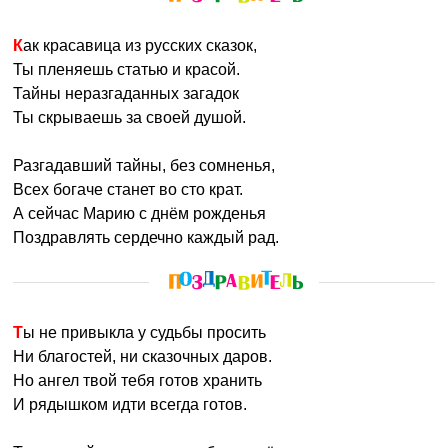
Как красавица из русских сказок,
Ты пленяешь статью и красой.
Тайны неразгаданных загадок
Ты скрываешь за своей душой.
Разгадавший тайны, без сомненья,
Всех богаче станет во сто крат.
А сейчас Марию с днём рожденья
Поздравлять сердечно каждый рад.
Ты не привыкла у судьбы просить
Ни благостей, ни сказочных даров.
Но ангел твой тебя готов хранить
И рядышком идти всегда готов.