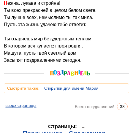
Нежна, лукава и стройна!
Ты всех прекрасней в целом белом свете.
Ты лучше всех, немыслимо ты так мила.
Пусть эта жизнь удачею тебе ответит.
Ты озаряешь мир безудержным теплом,
В котором вся купается твоя родня.
Машута, пусть твой светлый дом
Засыпят поздравлениями сегодня.
Смотрите также:
Открытки для имени Мария
вверх страницы
Всего поздравлений:
38
Страницы:
←