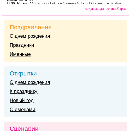
открытки для имени Мария
Поздравления
С днем рождения
Праздники
Именные
Открытки
С днем рождения
К празднику
Новый год
С именами
Сценарии