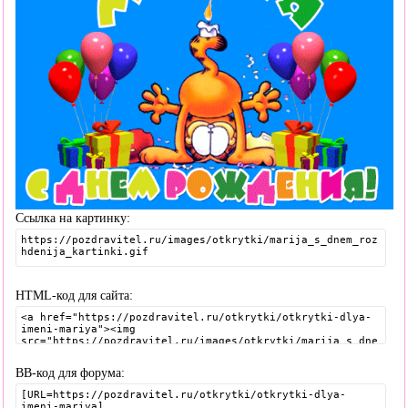
Ссылка на картинку:
HTML-код для сайта:
BB-код для форума: