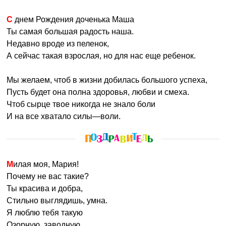
С днем Рождения доченька Маша
Ты самая большая радость наша.
Недавно вроде из пеленок,
А сейчас такая взрослая, но для нас еще ребенок.
Мы желаем, чтоб в жизни добилась большого успеха,
Пусть будет она полна здоровья, любви и смеха.
Чтоб сырце твое никогда не знало боли
И на все хватало силы—воли.
Милая моя, Мария!
Почему не вас такие?
Ты красива и добра,
Стильно выглядишь, умна.
Я люблю тебя такую
Озорную, заводную.