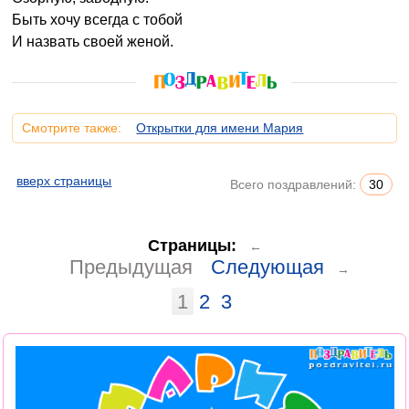
Быть хочу всегда с тобой
И назвать своей женой.
Смотрите также:
Открытки для имени Мария
вверх страницы
Всего поздравлений:
30
Страницы:
←
Предыдущая
Следующая
→
1
2
3