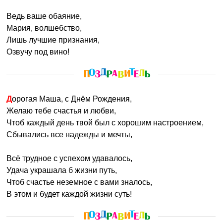
Ведь ваше обаяние,
Мария, волшебство,
Лишь лучшие признания,
Озвучу под вино!
Дорогая Маша, с Днём Рождения,
Желаю тебе счастья и любви,
Чтоб каждый день твой был с хорошим настроением,
Сбывались все надежды и мечты,
Всё трудное с успехом удавалось,
Удача украшала б жизни путь,
Чтоб счастье неземное с вами зналось,
В этом и будет каждой жизни суть!