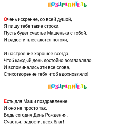
Очень искренне, со всей душой,
Я пишу тебе такие строки,
Пусть будет счастье Машенька с тобой,
И радости плескаются потоки,
И настроение хорошее всегда.
Чтоб каждый день достойно возглавляло,
И вспоминались эти все слова,
Стихотворение тебя чтоб вдохновляло!
Есть для Маши поздравление,
И оно не просто так,
Ведь сегодня День Рождения,
Счастья, радости, всех благ!