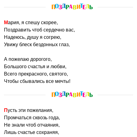
Мария, я спешу скорее,
Поздравить чтоб сердечно вас,
Надеюсь, душу я согрею,
Увижу блеск бездонных глаз,
А пожелаю дорогого,
Большого счастья и любви,
Всего прекрасного, святого,
Чтобы сбывались все мечты!
Пусть эти пожелания,
Промчаться сквозь года,
Не знали чтоб отчаяния,
Лишь счастье сохраняя,