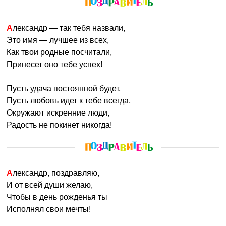
Александр — так тебя назвали,
Это имя — лучшее из всех,
Как твои родные посчитали,
Принесет оно тебе успех!
Пусть удача постоянной будет,
Пусть любовь идет к тебе всегда,
Окружают искренние люди,
Радость не покинет никогда!
Александр, поздравляю,
И от всей души желаю,
Чтобы в день рожденья ты
Исполнял свои мечты!