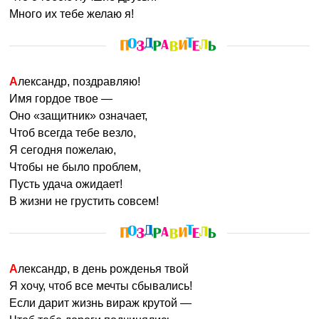
Много их тебе желаю я!
Александр, поздравляю!
Имя гордое твое —
Оно «защитник» означает,
Чтоб всегда тебе везло,
Я сегодня пожелаю,
Чтобы не было проблем,
Пусть удача ожидает!
В жизни не грустить совсем!
Александр, в день рожденья твой
Я хочу, чтоб все мечты сбывались!
Если дарит жизнь вираж крутой —