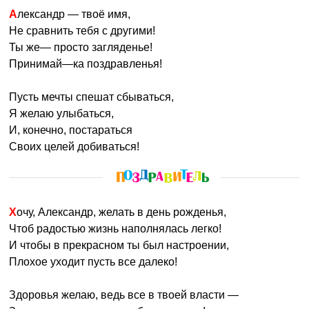
Александр — твоё имя,
Не сравнить тебя с другими!
Ты же— просто загляденье!
Принимай—ка поздравленья!
Пусть мечты спешат сбываться,
Я желаю улыбаться,
И, конечно, постараться
Своих целей добиваться!
Хочу, Александр, желать в день рожденья,
Чтоб радостью жизнь наполнялась легко!
И чтобы в прекрасном ты был настроении,
Плохое уходит пусть все далеко!
Здоровья желаю, ведь все в твоей власти —