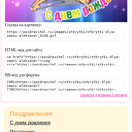
Ссылка на картинку:
HTML-код для сайта:
BB-код для форума:
открытки для имени Александр
Поздравления
С днем рождения
Праздники