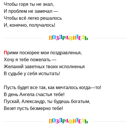
Чтобы горя ты не знал,
И проблем не замечал —
Чтобы всё легко решалось
И, конечно, получалось!
Прими поскорее мои поздравленья,
Хочу я тебе пожелать —
Желаний заветных твоих исполненья
В судьбе у себя испытать!
Пусть будет все так, как мечталось когда—то!
В день Ангела счастья тебе!
Пускай, Александр, ты будешь богатым,
Везет пусть безмерно тебе!