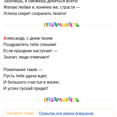
Захочешь, и сможешь добиться всего!
Желаю любви и, конечно же, страсти —
Успеха секрет сохранить твоего!
Александр, с днем твоим
Поздравлять тебя спешим!
Если праздник наступает —
Значит, люди отмечают!
Пожелания такие —
Пусть тебя удача ждет,
И большого счастья в жизни,
И успех пускай придет!
Смотрите также:
Открытки для имени Александр