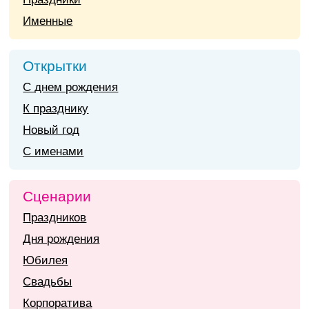
Именные
Открытки
С днем рождения
К празднику
Новый год
С именами
Сценарии
Праздников
Дня рождения
Юбилея
Свадьбы
Корпоратива