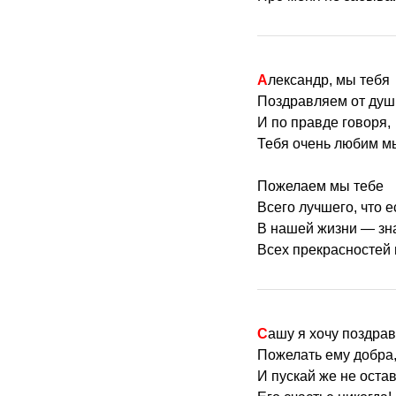
Александр, мы тебя
Поздравляем от душ
И по правде говоря,
Тебя очень любим м
Пожелаем мы тебе
Всего лучшего, что е
В нашей жизни — зн
Всех прекрасностей 
Сашу я хочу поздрав
Пожелать ему добра
И пускай же не оста