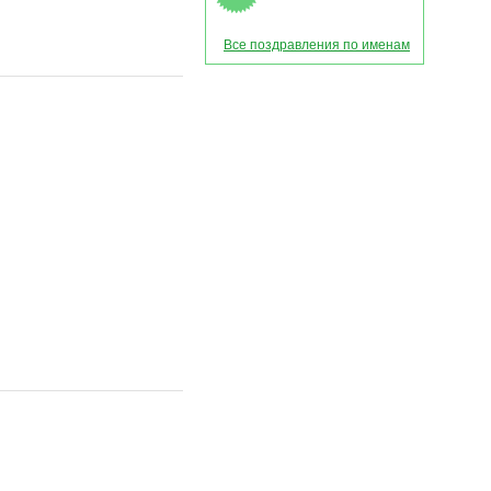
Все поздравления по именам