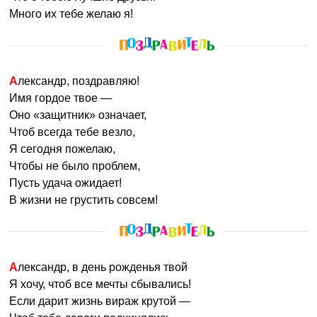
Много их тебе желаю я!
Александр, поздравляю!
Имя гордое твое —
Оно «защитник» означает,
Чтоб всегда тебе везло,
Я сегодня пожелаю,
Чтобы не было проблем,
Пусть удача ожидает!
В жизни не грустить совсем!
Александр, в день рожденья твой
Я хочу, чтоб все мечты сбывались!
Если дарит жизнь вираж крутой —