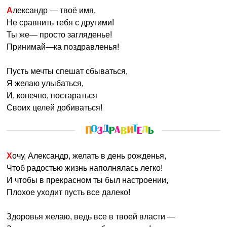
Александр — твоё имя,
Не сравнить тебя с другими!
Ты же— просто загляденье!
Принимай—ка поздравленья!
Пусть мечты спешат сбываться,
Я желаю улыбаться,
И, конечно, постараться
Своих целей добиваться!
Хочу, Александр, желать в день рожденья,
Чтоб радостью жизнь наполнялась легко!
И чтобы в прекрасном ты был настроении,
Плохое уходит пусть все далеко!
Здоровья желаю, ведь все в твоей власти —