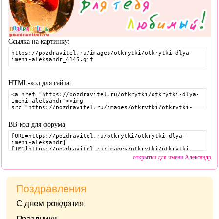
Ссылка на картинку:
HTML-код для сайта:
BB-код для форума:
открытки для имени Александр
Поздравления
С днем рождения
Праздники