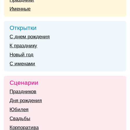
Именные
Открытки
С днем рождения
К празднику
Новый год
С именами
Сценарии
Праздников
Дня рождения
Юбилея
Свадьбы
Корпоратива