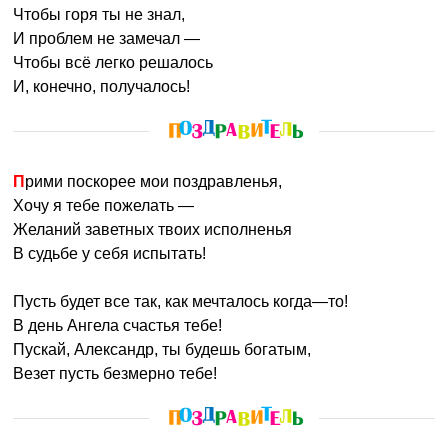
Чтобы горя ты не знал,
И проблем не замечал —
Чтобы всё легко решалось
И, конечно, получалось!
Прими поскорее мои поздравленья,
Хочу я тебе пожелать —
Желаний заветных твоих исполненья
В судьбе у себя испытать!
Пусть будет все так, как мечталось когда—то!
В день Ангела счастья тебе!
Пускай, Александр, ты будешь богатым,
Везет пусть безмерно тебе!