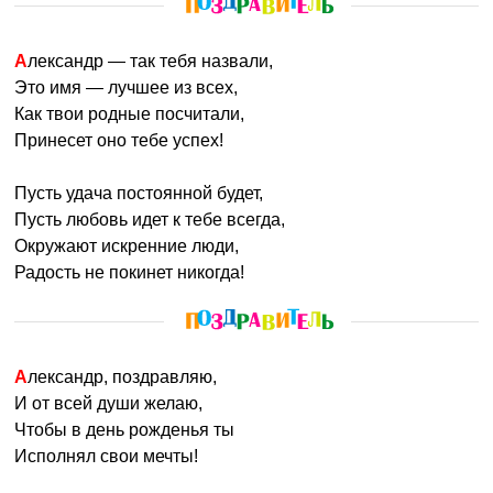
Александр — так тебя назвали,
Это имя — лучшее из всех,
Как твои родные посчитали,
Принесет оно тебе успех!
Пусть удача постоянной будет,
Пусть любовь идет к тебе всегда,
Окружают искренние люди,
Радость не покинет никогда!
Александр, поздравляю,
И от всей души желаю,
Чтобы в день рожденья ты
Исполнял свои мечты!