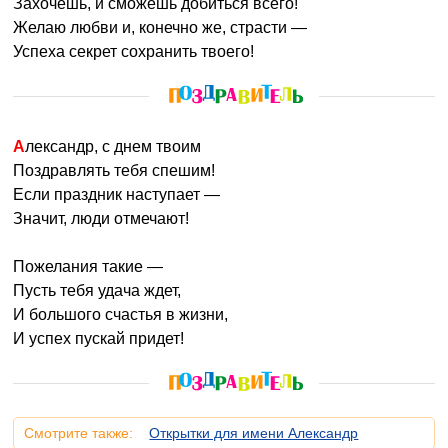
Захочешь, и сможешь добиться всего!
Желаю любви и, конечно же, страсти —
Успеха секрет сохранить твоего!
Александр, с днем твоим
Поздравлять тебя спешим!
Если праздник наступает —
Значит, люди отмечают!
Пожелания такие —
Пусть тебя удача ждет,
И большого счастья в жизни,
И успех пускай придет!
Смотрите также:
Открытки для имени Александр