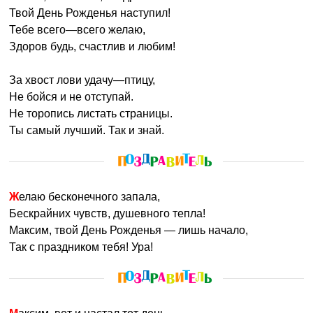
Твой День Рожденья наступил!
Тебе всего—всего желаю,
Здоров будь, счастлив и любим!
За хвост лови удачу—птицу,
Не бойся и не отступай.
Не торопись листать страницы.
Ты самый лучший. Так и знай.
Желаю бесконечного запала,
Бескрайних чувств, душевного тепла!
Максим, твой День Рожденья — лишь начало,
Так с праздником тебя! Ура!