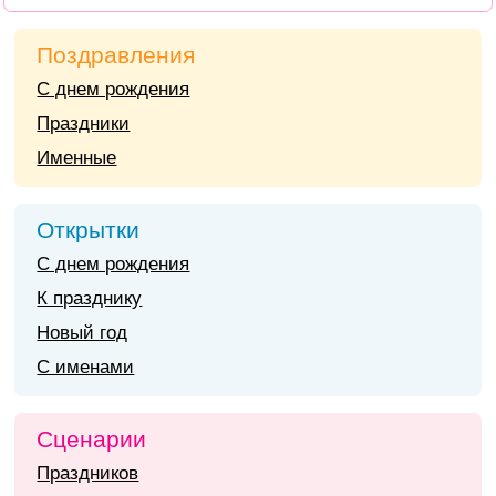
Поздравления
С днем рождения
Праздники
Именные
Открытки
С днем рождения
К празднику
Новый год
С именами
Сценарии
Праздников