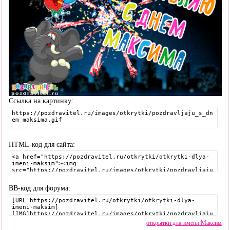
Ссылка на картинку:
HTML-код для сайта:
BB-код для форума:
открытки для имени Максим