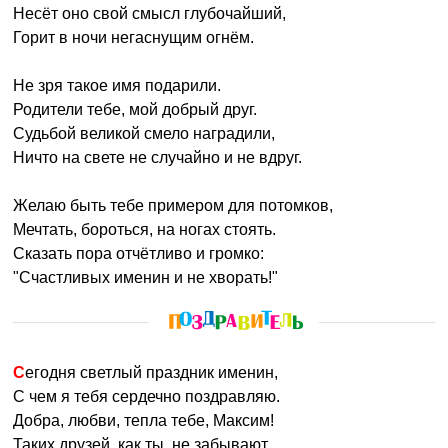
Несёт оно свой смысл глубочайший,
Горит в ночи негаснущим огнём.
Не зря такое имя подарили.
Родители тебе, мой добрый друг.
Судьбой великой смело наградили,
Ничто на свете не случайно и не вдруг.
Желаю быть тебе примером для потомков,
Мечтать, бороться, на ногах стоять.
Сказать пора отчётливо и громко:
"Счастливых именин и не хворать!"
Сегодня светлый праздник именин,
С чем я тебя сердечно поздравляю.
Добра, любви, тепла тебе, Максим!
Таких друзей, как ты, не забывают