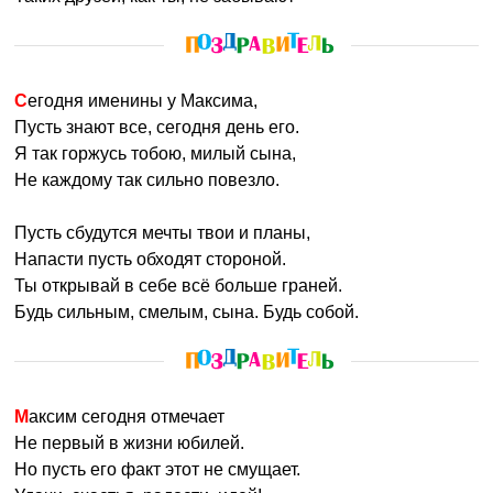
Сегодня именины у Максима,
Пусть знают все, сегодня день его.
Я так горжусь тобою, милый сына,
Не каждому так сильно повезло.
Пусть сбудутся мечты твои и планы,
Напасти пусть обходят стороной.
Ты открывай в себе всё больше граней.
Будь сильным, смелым, сына. Будь собой.
Максим сегодня отмечает
Не первый в жизни юбилей.
Но пусть его факт этот не смущает.