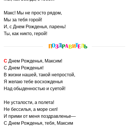
Макс! Мы не просто рядом,
Мы за тебя горой!
И, с Днем Рожденья, парень!
Ты, как никто, герой!
С Днем Рожденья, Максим!
С Днем Рожденья!
В жизни нашей, такой непростой,
Я желаю тебе восхожденья
Над обыденностью и суетой!
Не усталости, а полета!
Не бессилья, а море сил!
И прими от меня поздравленье—
С Днем Рожденья, тебя, Максим