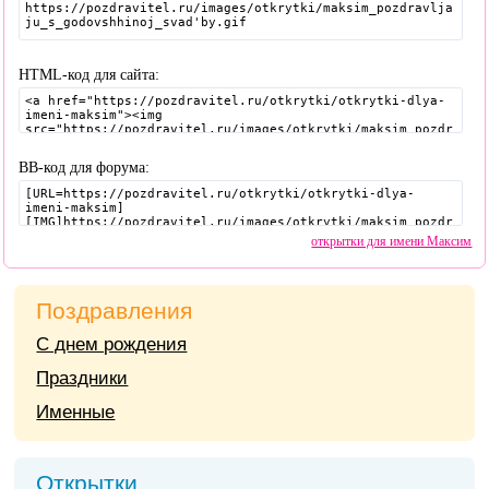
HTML-код для сайта:
BB-код для форума:
открытки для имени Максим
Поздравления
С днем рождения
Праздники
Именные
Открытки