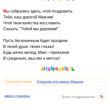
Мы собрались здесь, чтоб поздравить
Тебя, наш дорогой Максим!
Чтоб твои качества восславить
Сказать: "Тобой мы дорожим!"
Пусть бесконечным будет праздник
В твоей душе, твоих глазах!
Будь вечно молод, Макс—проказник
В сужденьях, мыслях и мечтах!
Смотрите также:
Открытки для имени Максим
вверх страницы
Всего поздравлений:
70