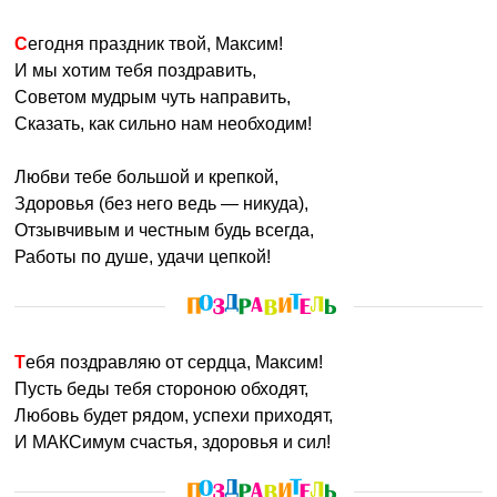
Сегодня праздник твой, Максим!
И мы хотим тебя поздравить,
Советом мудрым чуть направить,
Сказать, как сильно нам необходим!
Любви тебе большой и крепкой,
Здоровья (без него ведь — никуда),
Отзывчивым и честным будь всегда,
Работы по душе, удачи цепкой!
Тебя поздравляю от сердца, Максим!
Пусть беды тебя стороною обходят,
Любовь будет рядом, успехи приходят,
И МАКСимум счастья, здоровья и сил!