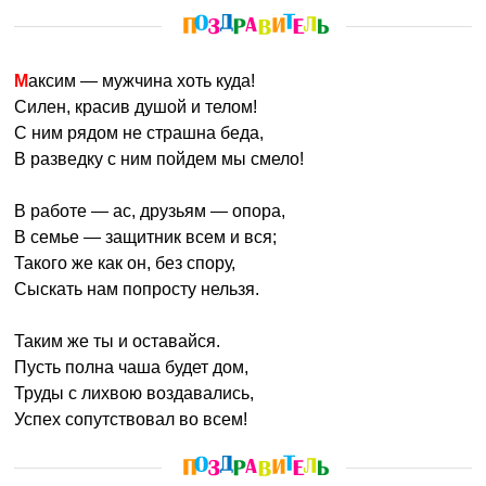
Максим — мужчина хоть куда!
Силен, красив душой и телом!
С ним рядом не страшна беда,
В разведку с ним пойдем мы смело!
В работе — ас, друзьям — опора,
В семье — защитник всем и вся;
Такого же как он, без спору,
Сыскать нам попросту нельзя.
Таким же ты и оставайся.
Пусть полна чаша будет дом,
Труды с лихвою воздавались,
Успех сопутствовал во всем!