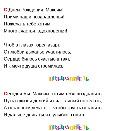
С Днем Рождения, Максим!
Прими наши поздравленья!
Пожелать тебе хотим
Много счастья, вдохновенья!
Чтоб в глазах горел азарт,
От любви дыханье участилось,
Сердце билось счастью в такт,
И к мечте душа стремилась!
Сегодня мы, Максим, хотим тебя поздравить,
Путь в жизни долгий и счастливый пожелать,
А остановки делать — чтобы грусть оставить,
И дальше двигаться с улыбкою опять!