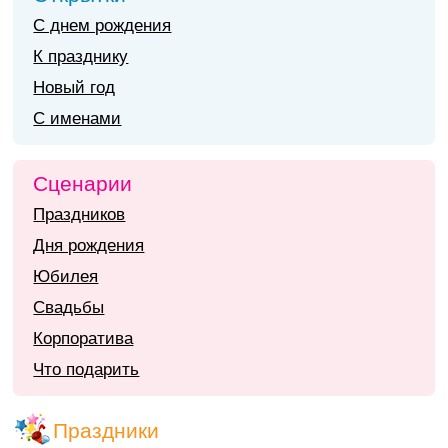
С днем рождения
К празднику
Новый год
С именами
Сценарии
Праздников
Дня рождения
Юбилея
Свадьбы
Корпоратива
Что подарить
Праздники