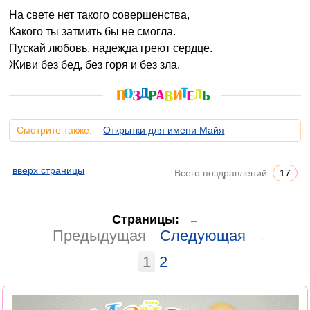
На свете нет такого совершенства,
Какого ты затмить бы не смогла.
Пускай любовь, надежда греют сердце.
Живи без бед, без горя и без зла.
Смотрите также:
Открытки для имени Майя
вверх страницы
Всего поздравлений:
17
Страницы:
←
Предыдущая
Следующая
→
1
2