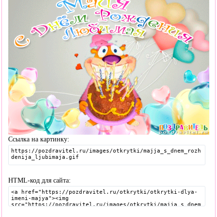
Ссылка на картинку:
HTML-код для сайта: