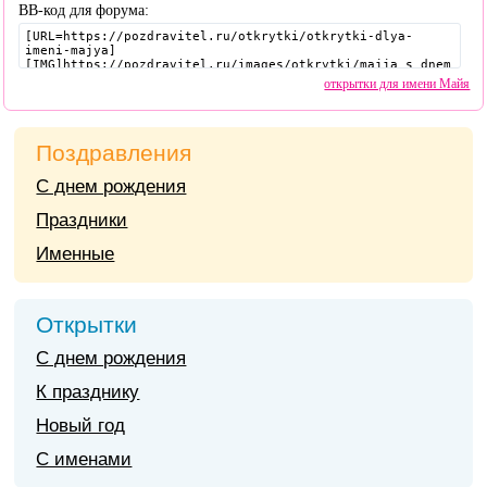
BB-код для форума:
открытки для имени Майя
Поздравления
С днем рождения
Праздники
Именные
Открытки
С днем рождения
К празднику
Новый год
С именами