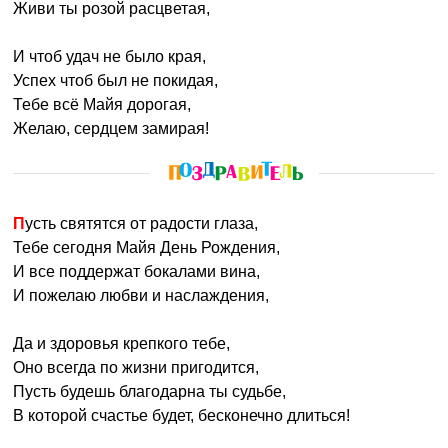
Живи ты розой расцветая,
И чтоб удач не было края,
Успех чтоб был не покидая,
Тебе всё Майя дорогая,
Желаю, сердцем замирая!
Пусть святятся от радости глаза,
Тебе сегодня Майя День Рождения,
И все поддержат бокалами вина,
И пожелаю любви и наслаждения,
Да и здоровья крепкого тебе,
Оно всегда по жизни пригодится,
Пусть будешь благодарна ты судьбе,
В которой счастье будет, бесконечно длиться!