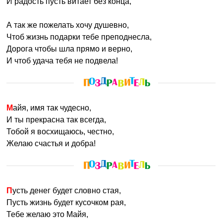
И радость пусть витает без конца,
А так же пожелать хочу душевно,
Чтоб жизнь подарки тебе преподнесла,
Дорога чтобы шла прямо и верно,
И чтоб удача тебя не подвела!
Майя, имя так чудесно,
И ты прекрасна так всегда,
Тобой я восхищаюсь, честно,
Желаю счастья и добра!
Пусть денег будет словно стая,
Пусть жизнь будет кусочком рая,
Тебе желаю это Майя,