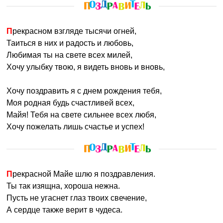
Прекрасном взгляде тысячи огней,
Таиться в них и радость и любовь,
Любимая ты на свете всех милей,
Хочу улыбку твою, я видеть вновь и вновь,
Хочу поздравить я с днем рождения тебя,
Моя родная будь счастливей всех,
Майя! Тебя на свете сильнее всех любя,
Хочу пожелать лишь счастье и успех!
Прекрасной Майе шлю я поздравления.
Ты так изящна, хороша нежна.
Пусть не угаснет глаз твоих свечение,
А сердце также верит в чудеса.