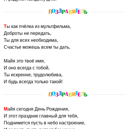
Ты как пчёлка из мультфильма,
Доброты не передать,
Ты для всех необходима,
Счастье можешь всем ты дать,
Майя это твоё имя,
И оно всегда с тобой,
Ты искренне, трудолюбива,
И будь всегда только такой!
Майя сегодня День Рождения,
И этот праздник главный для тебя,
Поднимется пусть в небо настроение,