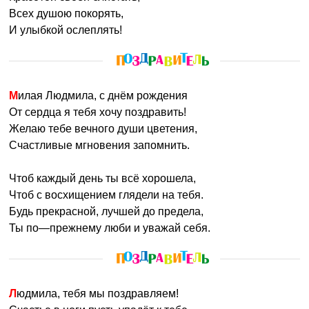
Всех душою покорять,
И улыбкой ослеплять!
Милая Людмила, с днём рождения
От сердца я тебя хочу поздравить!
Желаю тебе вечного души цветения,
Счастливые мгновения запомнить.
Чтоб каждый день ты всё хорошела,
Чтоб с восхищением глядели на тебя.
Будь прекрасной, лучшей до предела,
Ты по—прежнему люби и уважай себя.
Людмила, тебя мы поздравляем!