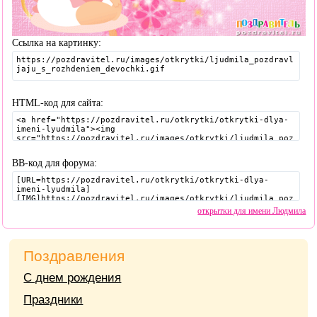
Ссылка на картинку:
HTML-код для сайта:
BB-код для форума:
открытки для имени Людмила
Поздравления
С днем рождения
Праздники