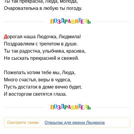
Ты так прекрасна, Люда, молода,
Очаровательна в любую ты погоду.
Дорогая наша Людочка, Людмила!
Поздравляем с трепетом в душе.
Ты так радостна, улыбчива, красива,
Не сыскать прекрасней и свежей.
Пожелать хотим тебе мы, Люда,
Много счастья, веры в чудеса,
Пусть достаток в доме вечно будет,
И восторгом светятся глаза.
Смотрите также:
Открытки для имени Людмила