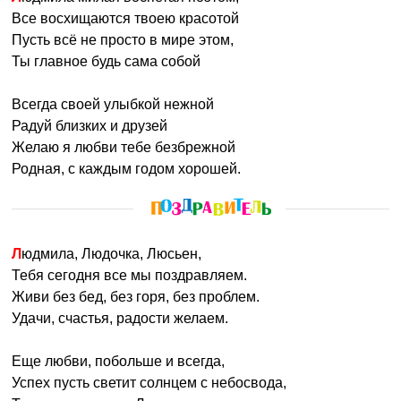
Все восхищаются твоею красотой
Пусть всё не просто в мире этом,
Ты главное будь сама собой
Всегда своей улыбкой нежной
Радуй близких и друзей
Желаю я любви тебе безбрежной
Родная, с каждым годом хорошей.
Людмила, Людочка, Люсьен,
Тебя сегодня все мы поздравляем.
Живи без бед, без горя, без проблем.
Удачи, счастья, радости желаем.
Еще любви, побольше и всегда,
Успех пусть светит солнцем с небосвода,