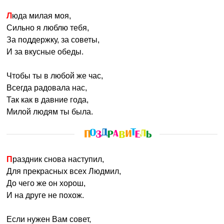
Люда милая моя,
Сильно я люблю тебя,
За поддержку, за советы,
И за вкусные обеды.
Чтобы ты в любой же час,
Всегда радовала нас,
Так как в давние года,
Милой людям ты была.
Праздник снова наступил,
Для прекрасных всех Людмил,
До чего же он хорош,
И на друге не похож.
Если нужен Вам совет,