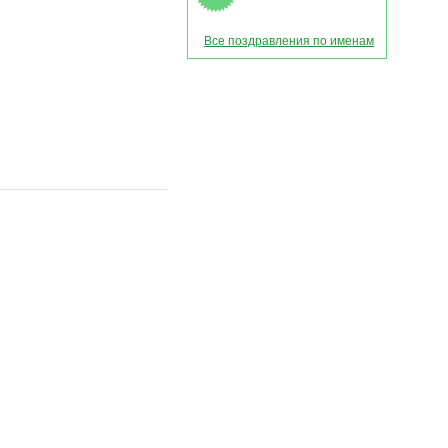
Все поздравления по именам