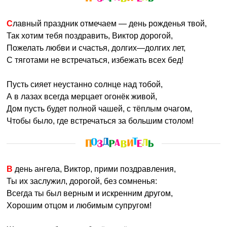
Славный праздник отмечаем — день рожденья твой,
Так хотим тебя поздравить, Виктор дорогой,
Пожелать любви и счастья, долгих—долгих лет,
С тяготами не встречаться, избежать всех бед!
Пусть сияет неустанно солнце над тобой,
А в лазах всегда мерцает огонёк живой,
Дом пусть будет полной чашей, с тёплым очагом,
Чтобы было, где встречаться за большим столом!
В день ангела, Виктор, прими поздравления,
Ты их заслужил, дорогой, без сомненья:
Всегда ты был верным и искренним другом,
Хорошим отцом и любимым супругом!