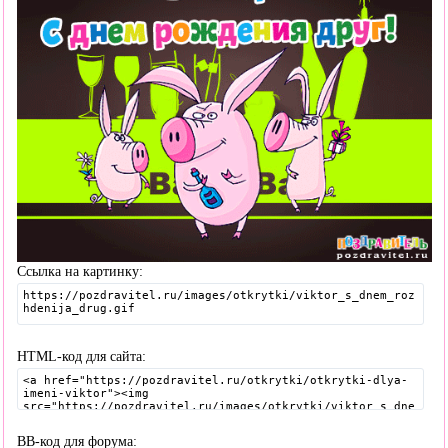
Ссылка на картинку:
HTML-код для сайта:
BB-код для форума: