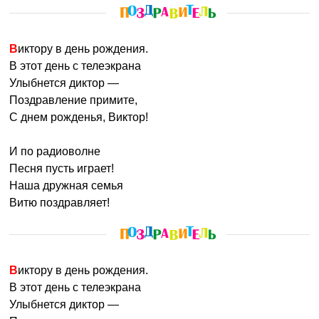
Виктору в день рождения.
В этот день с телеэкрана
Улыбнется диктор —
Поздравление примите,
С днем рожденья, Виктор!
И по радиоволне
Песня пусть играет!
Наша дружная семья
Витю поздравляет!
Виктору в день рождения.
В этот день с телеэкрана
Улыбнется диктор —