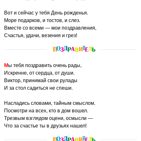
Вот и сейчас у тебя День рожденья.
Море подарков, и тостов, и слез.
Вместе со всеми — мои поздравления,
Счастья, удачи, везения и грез!
Мы тебя поздравить очень рады,
Искренне, от сердца, от души.
Виктор, принимай свои рулады
И за стол садиться не спеши.
Насладись словами, тайным смыслом.
Посмотри на всех, кто в дом вошел.
Трезвым взглядом оцени, осмысли —
Что за счастье ты в друзьях нашел!