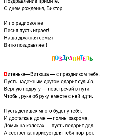
Поздравление примите,
С днем рожденья, Виктор!
И по радиоволне
Песня пусть играет!
Наша дружная семья
Витю поздравляет!
Витенька—Витюша — с праздником тебя.
Пусть надежным другом одарит судьба,
Верную подругу — повстречай в пути,
Чтобы, рука об руку, вместе с ней идти.
Пусть детишек много будет у тебя.
И достатка в доме — полны закрома,
Домик на колесах — пусть подарит дед,
А сестренка нарисует для тебя портрет.