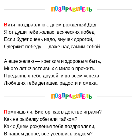
Витя, поздравляю с днем рожденья! Дед.
Я от души тебе желаю, всяческих побед.
Если будет очень надо, внучек дорогой,
Одержит победу — даже над самим собой.
А еще желаю — крепким и здоровым быть,
Много лет счастливых с милою прожить.
Преданных тебе друзей, и во всем успеха,
Любящих тебе детишек, радости и смеха.
Помнишь ли, Виктор, как в детстве играли?
Как на рыбалку сбегали тайком?
Как с Днем рожденья тебя поздравляли,
В нашем дворе, все усевшись рядком?