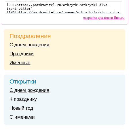
открытки для имени Виктор
Поздравления
С днем рождения
Праздники
Именные
Открытки
С днем рождения
К празднику
Новый год
С именами