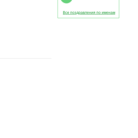
Все поздравления по именам