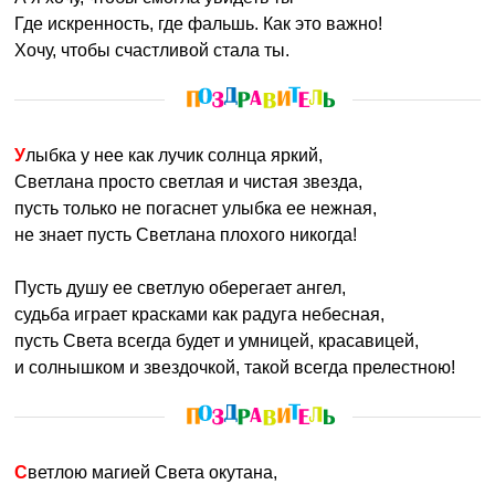
Где искренность, где фальшь. Как это важно!
Хочу, чтобы счастливой стала ты.
Улыбка у нее как лучик солнца яркий,
Светлана просто светлая и чистая звезда,
пусть только не погаснет улыбка ее нежная,
не знает пусть Светлана плохого никогда!
Пусть душу ее светлую оберегает ангел,
судьба играет красками как радуга небесная,
пусть Света всегда будет и умницей, красавицей,
и солнышком и звездочкой, такой всегда прелестною!
Светлою магией Света окутана,