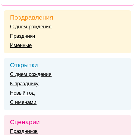
Поздравления
С днем рождения
Праздники
Именные
Открытки
С днем рождения
К празднику
Новый год
С именами
Сценарии
Праздников