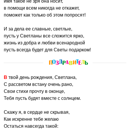
имя такое не зря она носит,
в помощи всем никогда не откажет,
поможет как только об этом попросят!
И за дела ее славные, светлые,
пусть у Светланы все сложится ярко,
жизнь из добра и любви всенародной
пусть всегда будет для Светы подарком!
В твой день рождения, Светлана,
С рассветом встану очень рано,
Свои стихи прочту в оконце,
Тебя пусть будят вместе с солнцем.
Скажу я, в сердце не скрывая,
Как искренне тебе желаю
Остаться навсегда такой: