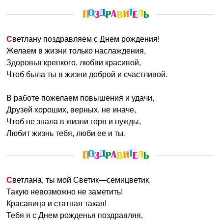
Светлану поздравляем с Днем рождения!
Желаем в жизни только наслаждения,
Здоровья крепкого, любви красивой,
Чтоб была ты в жизни доброй и счастливой.
В работе пожелаем повышения и удачи,
Друзей хороших, верных, не иначе,
Чтоб не знала в жизни горя и нужды,
Любит жизнь тебя, люби ее и ты.
Светлана, ты мой Светик—семицветик,
Такую невозможно не заметить!
Красавица и статная такая!
Тебя я с Днем рожденья поздравляя,