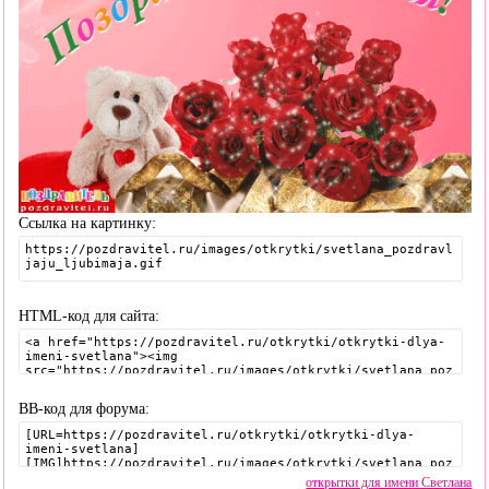
Ссылка на картинку:
HTML-код для сайта:
BB-код для форума:
открытки для имени Светлана