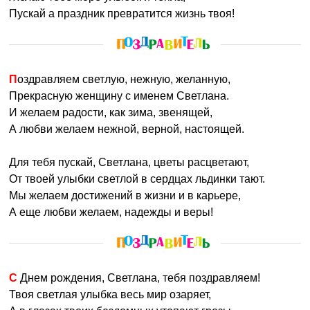
Пускай а праздник превратится жизнь твоя!
Поздравляем светлую, нежную, желанную,
Прекрасную женщину с именем Светлана.
И желаем радости, как зима, звенящей,
А любви желаем нежной, верной, настоящей.
Для тебя пускай, Светлана, цветы расцветают,
От твоей улыбки светлой в сердцах льдинки тают.
Мы желаем достижений в жизни и в карьере,
А еще любви желаем, надежды и веры!
С Днем рождения, Светлана, тебя поздравляем!
Твоя светлая улыбка весь мир озаряет,