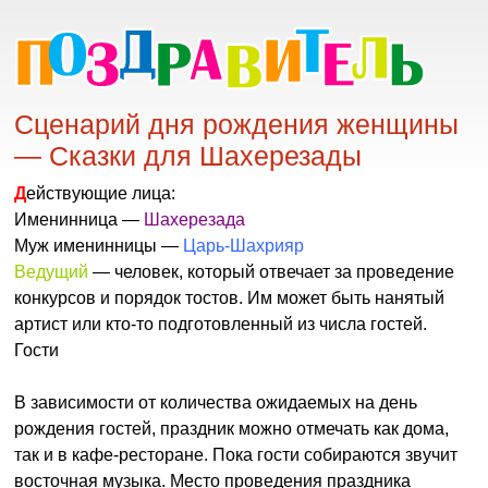
Сценарий дня рождения женщины
— Сказки для Шахерезады
Действующие лица:
Именинница —
Шахерезада
Муж именинницы —
Царь-Шахрияр
Ведущий
— человек, который отвечает за проведение
конкурсов и порядок тостов. Им может быть нанятый
артист или кто-то подготовленный из числа гостей.
Гости
В зависимости от количества ожидаемых на день
рождения гостей, праздник можно отмечать как дома,
так и в кафе-ресторане. Пока гости собираются звучит
восточная музыка. Место проведения праздника