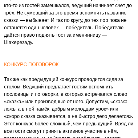
кто-то из гостей замешкался, ведущий начинает счёт до
трёх. Не сумевший за это время вспомнить название
сказки — выбывает. И так по кругу, до тех пор пока не
останется один человек — победитель. Победителю
даётся право поднять тост за именинницу —
Шахерезаду.
КОНКУРС ПОГОВОРОК
Так же как предыдущий конкурс проводится сидя за
столом. Ведущий предлагает гостям вспомнить
пословицы и поговорки, в которых встречается слово
«сказка» или производные от него. Допустим, «сказка
ложь, а в ней намёк, добрым молодцам урок» или
«скоро сказка сказывается, а не быстро дело делается».
Этот конкурс более сложный, чем предыдущий. Вряд ли
все гости смогут принять активное участие в нём,