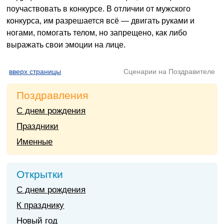
поучаствовать в конкурсе. В отличии от мужского
конкурса, им разрешается всё — двигать руками и
ногами, помогать телом, но запрещено, как либо
выражать свои эмоции на лице.
вверх страницы
Сценарии на Поздравителе
Поздравления
С днем рождения
Праздники
Именные
Открытки
С днем рождения
К празднику
Новый год