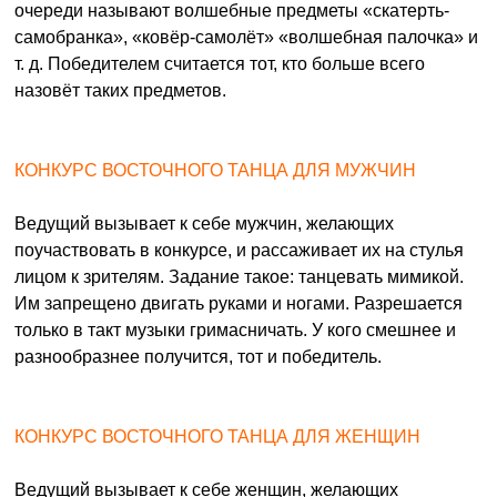
очереди называют волшебные предметы «скатерть-
самобранка», «ковёр-самолёт» «волшебная палочка» и
т. д. Победителем считается тот, кто больше всего
назовёт таких предметов.
КОНКУРС ВОСТОЧНОГО ТАНЦА ДЛЯ МУЖЧИН
Ведущий вызывает к себе мужчин, желающих
поучаствовать в конкурсе, и рассаживает их на стулья
лицом к зрителям. Задание такое: танцевать мимикой.
Им запрещено двигать руками и ногами. Разрешается
только в такт музыки гримасничать. У кого смешнее и
разнообразнее получится, тот и победитель.
КОНКУРС ВОСТОЧНОГО ТАНЦА ДЛЯ ЖЕНЩИН
Ведущий вызывает к себе женщин, желающих