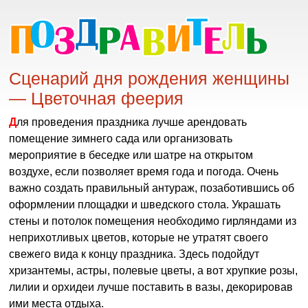
Сценарий дня рождения женщины
— Цветочная феерия
Для проведения праздника лучше арендовать
помещение зимнего сада или организовать
мероприятие в беседке или шатре на открытом
воздухе, если позволяет время года и погода. Очень
важно создать правильный антураж, позаботившись об
оформлении площадки и шведского стола. Украшать
стены и потолок помещения необходимо гирляндами из
неприхотливых цветов, которые не утратят своего
свежего вида к концу праздника. Здесь подойдут
хризантемы, астры, полевые цветы, а вот хрупкие розы,
лилии и орхидеи лучше поставить в вазы, декорировав
ими места отдыха.