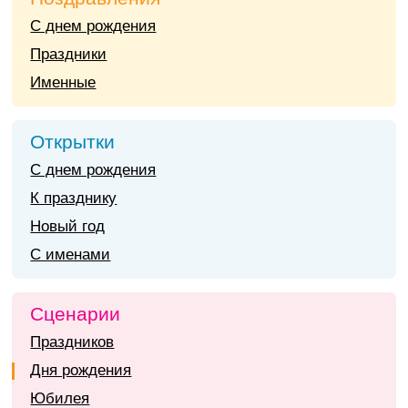
С днем рождения
Праздники
Именные
Открытки
С днем рождения
К празднику
Новый год
С именами
Сценарии
Праздников
Дня рождения
Юбилея