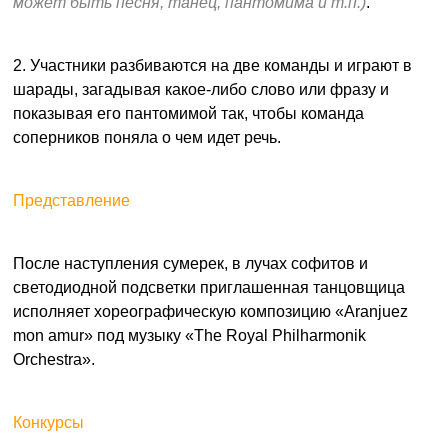
может быть песня, танец, пантомима и т.п.)
.
2. Участники разбиваются на две команды и играют в
шарады, загадывая какое-либо слово или фразу и
показывая его пантомимой так, чтобы команда
соперников поняла о чем идет речь.
Представление
После наступления сумерек, в лучах софитов и
светодиодной подсветки приглашенная танцовщица
исполняет хореографическую композицию «Aranjuez
mon amur» под музыку «The Royal Philharmonik
Orchestra».
Конкурсы