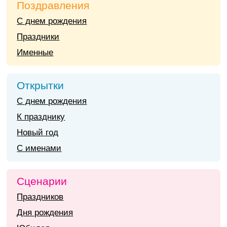
Поздравления
С днем рождения
Праздники
Именные
Открытки
С днем рождения
К празднику
Новый год
С именами
Сценарии
Праздников
Дня рождения