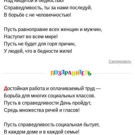
Над нищетой и бедностью!
Справедливость, ты за нами последуй,
В борьбе с не человечностью!
Пусть равноправие всех женщин и мужчин,
Наступит во всем мире!
Пусть не будет для горя причин,
У людей, что в бедности жили!
Скопировать
Достойная работа и оплачиваемый труд —
Борьба для многих социальных классов.
Пусть в справедливости День пройдут,
Средь множества речей и гласов!
Пусть справедливость социальная бытует,
В каждом доме и в каждой семье!