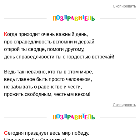
Скопировать
Когда приходит очень важный день,
про справедливость вспомни и дерзай,
открой ты сердце, помоги другому,
день справедливости ты с гордостью встречай!
Ведь так неважно, кто ты в этом мире,
ведь главное быть просто человеком,
не забывать о равенстве и чести,
прожить свободным, честным веком!
Скопировать
Сегодня празднует весь мир победу,