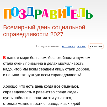
Всемирный день социальной
справедливости 2027
Поздравления:
в стихах
в смс
в стихах
В нашем мире большом, беспокойном и шумном
стала очень привычна в делах молчаливость,
надо, чтоб мы всем сердцем лишь стали добрее,
и ценили так нужную всем справедливость!
Хорошо, что есть день когда все отмечают,
справедливость и равенство среди людей,
пусть побольше понятия эти узнаются,
столько можно ввести справедливых идей!