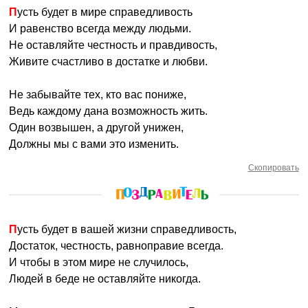
Пусть будет в мире справедливость
И равенство всегда между людьми.
Не оставляйте честность и правдивость,
Живите счастливо в достатке и любви.
Не забывайте тех, кто вас пониже,
Ведь каждому дана возможность жить.
Один возвышен, а другой унижен,
Должны мы с вами это изменить.
Скопировать
Пусть будет в вашей жизни справедливость,
Достаток, честность, равноправие всегда.
И чтобы в этом мире не случилось,
Людей в беде не оставляйте никогда.