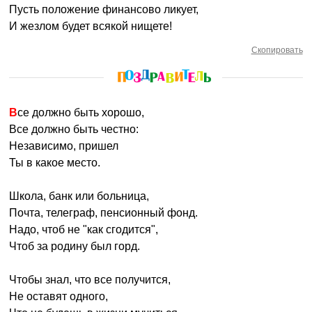
Пусть положение финансово ликует,
И жезлом будет всякой нищете!
Скопировать
Все должно быть хорошо,
Все должно быть честно:
Независимо, пришел
Ты в какое место.
Школа, банк или больница,
Почта, телеграф, пенсионный фонд.
Надо, чтоб не "как сгодится",
Чтоб за родину был горд.
Чтобы знал, что все получится,
Не оставят одного,