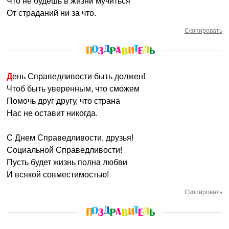
Что не будешь в жизни мучиться
От страданий ни за что.
Скопировать
День Справедливости быть должен!
Чтоб быть уверенным, что сможем
Помочь друг другу, что страна
Нас не оставит никогда.
С Днем Справедливости, друзья!
Социальной Справедливости!
Пусть будет жизнь полна любви
И всякой совместимостью!
Скопировать