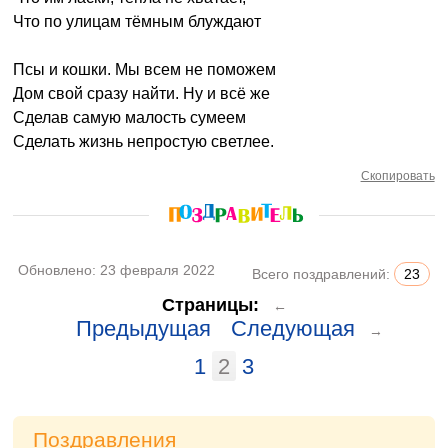
Что по улицам тёмным блуждают
Псы и кошки. Мы всем не поможем
Дом свой сразу найти. Ну и всё же
Сделав самую малость сумеем
Сделать жизнь непростую светлее.
Скопировать
Обновлено:
23 февраля 2022
Всего поздравлений:
23
Страницы:
←
Предыдущая
Следующая
→
1
2
3
Поздравления