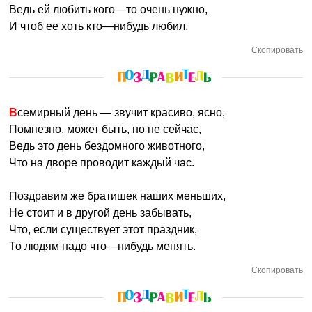
Ведь ей любить кого—то очень нужно,
И чтоб ее хоть кто—нибудь любил.
Скопировать
Всемирный день — звучит красиво, ясно,
Помпезно, может быть, но не сейчас,
Ведь это день бездомного животного,
Что на дворе проводит каждый час.
Поздравим же братишек наших меньших,
Не стоит и в другой день забывать,
Что, если существует этот праздник,
То людям надо что—нибудь менять.
Скопировать