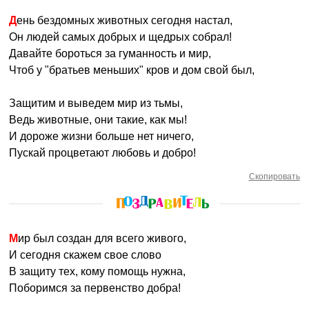
День бездомных животных сегодня настал,
Он людей самых добрых и щедрых собрал!
Давайте бороться за гуманность и мир,
Чтоб у "братьев меньших" кров и дом свой был,
Защитим и выведем мир из тьмы,
Ведь животные, они такие, как мы!
И дороже жизни больше нет ничего,
Пускай процветают любовь и добро!
Скопировать
Мир был создан для всего живого,
И сегодня скажем свое слово
В защиту тех, кому помощь нужна,
Поборимся за первенство добра!