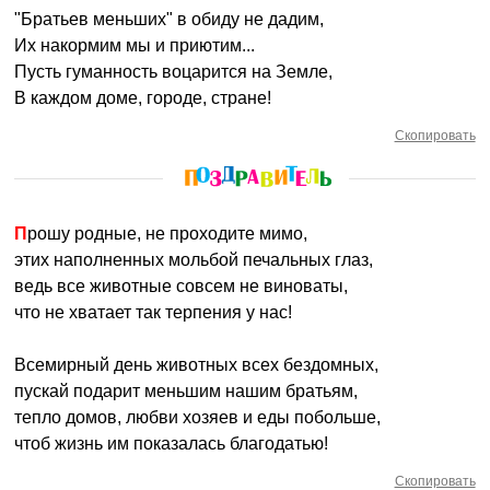
"Братьев меньших" в обиду не дадим,
Их накормим мы и приютим...
Пусть гуманность воцарится на Земле,
В каждом доме, городе, стране!
Скопировать
Прошу родные, не проходите мимо,
этих наполненных мольбой печальных глаз,
ведь все животные совсем не виноваты,
что не хватает так терпения у нас!
Всемирный день животных всех бездомных,
пускай подарит меньшим нашим братьям,
тепло домов, любви хозяев и еды побольше,
чтоб жизнь им показалась благодатью!
Скопировать