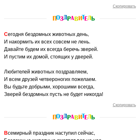
Скопировать
Сегодня бездомных животных день,
И накормить их всех совсем не лень.
Давайте будем их всегда беречь зверей.
И пустим их домой, стоящих у дверей.
Любителей животных поздравляем,
И всем друзей четвероногих пожелаем.
Вы будьте добрыми, хорошими всегда,
Зверей бездомных пусть не будет никогда!
Скопировать
Всемирный праздник наступил сейчас,