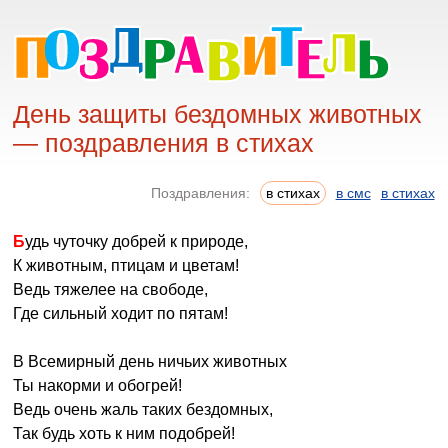
День защиты бездомных животных
— поздравления в стихах
Поздравления:
в стихах
в смс
в стихах
Будь чуточку добрей к природе,
К животным, птицам и цветам!
Ведь тяжелее на свободе,
Где сильный ходит по пятам!
В Всемирный день ничьих животных
Ты накорми и обогрей!
Ведь очень жаль таких бездомных,
Так будь хоть к ним подобрей!