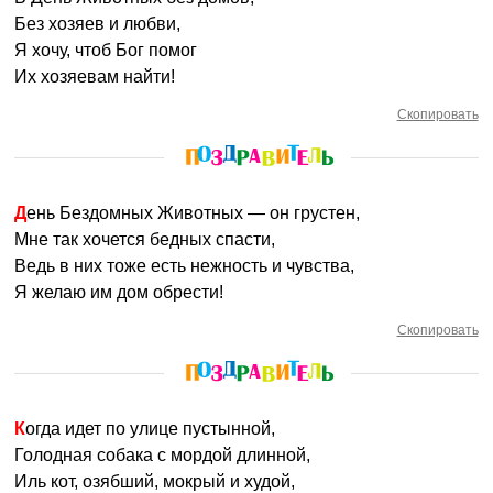
Без хозяев и любви,
Я хочу, чтоб Бог помог
Их хозяевам найти!
Скопировать
День Бездомных Животных — он грустен,
Мне так хочется бедных спасти,
Ведь в них тоже есть нежность и чувства,
Я желаю им дом обрести!
Скопировать
Когда идет по улице пустынной,
Голодная собака с мордой длинной,
Иль кот, озябший, мокрый и худой,