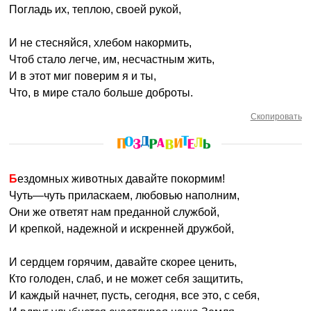
Погладь их, теплою, своей рукой,
И не стесняйся, хлебом накормить,
Чтоб стало легче, им, несчастным жить,
И в этот миг поверим я и ты,
Что, в мире стало больше доброты.
Скопировать
Бездомных животных давайте покормим!
Чуть—чуть приласкаем, любовью наполним,
Они же ответят нам преданной службой,
И крепкой, надежной и искренней дружбой,
И сердцем горячим, давайте скорее ценить,
Кто голоден, слаб, и не может себя защитить,
И каждый начнет, пусть, сегодня, все это, с себя,