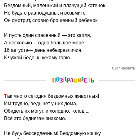
Бездомный, маленький и плачущий котенок.
Не будьте равнодушны, и возьмите
Он смотрит, словно брошенный ребенок.
И пусть один спасенный — это капля,
А несколько— одно большое море.
16 августа— день небезразличия,
К чужой беде, к чужому горю.
Скопировать
Так много сегодня бездомных животных!
Им трудно, ведь нет у них дома,
Обидеть их могут, и холодно, голод....
Всё это беднягам знакомо.
Не будь бессердечным! Бездомную кошку