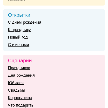
Открытки
С днем рождения
К празднику
Новый год
С именами
Сценарии
Праздников
Дня рождения
Юбилея
Свадьбы
Корпоратива
Что подарить